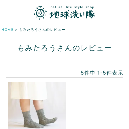
HOME
もみたろうさんのレビュー
もみたろうさんのレビュー
5
件中
1
-
5
件表示