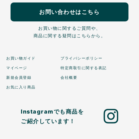
お問い合わせはこちら
お買い物に関するご質問や、
商品に関する疑問はこちらから。
お買い物ガイド
プライバシーポリシー
マイページ
特定商取引に関する表記
新規会員登録
会社概要
お気に入り商品
Instagramでも商品を
ご紹介しています！