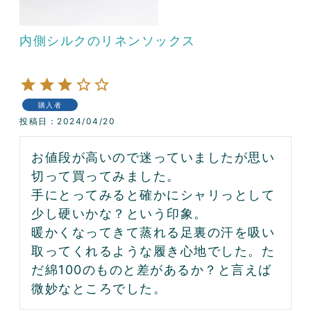
内側シルクのリネンソックス
購入者
投稿日
2024/04/20
お値段が高いので迷っていましたが思い
切って買ってみました。

手にとってみると確かにシャリっとして
少し硬いかな？という印象。

暖かくなってきて蒸れる足裏の汗を吸い
取ってくれるような履き心地でした。た
だ綿100のものと差があるか？と言えば
微妙なところでした。