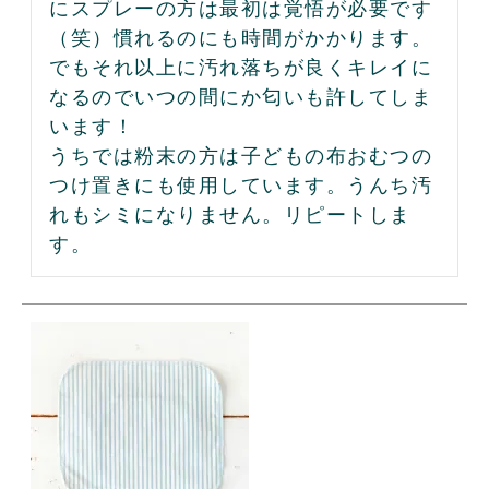
にスプレーの方は最初は覚悟が必要です
（笑）慣れるのにも時間がかかります。
でもそれ以上に汚れ落ちが良くキレイに
なるのでいつの間にか匂いも許してしま
います！

うちでは粉末の方は子どもの布おむつの
つけ置きにも使用しています。うんち汚
れもシミになりません。リピートしま
す。