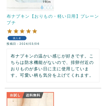
布ナプキン【おりもの・軽い日用】プレーン
プチ
購入者
投稿日
2024/03/06
布ナプキンの温かい感じが好きです。こ
ちらは防水機能がないので、排卵付近の
おりものが多い日に主に使用していま
す。可愛い柄も気分を上げてくれます。