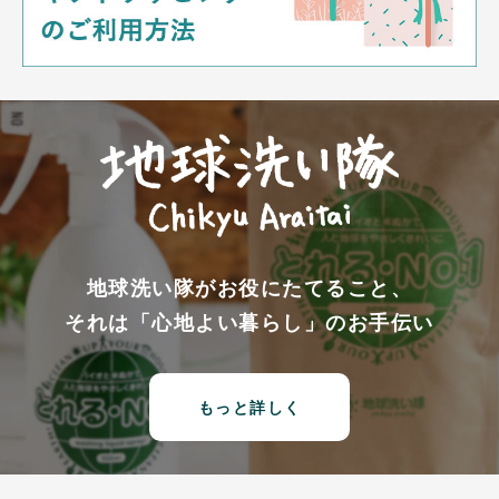
地球洗い隊がお役にたてること、
それは「心地よい暮らし」のお手伝い
もっと詳しく