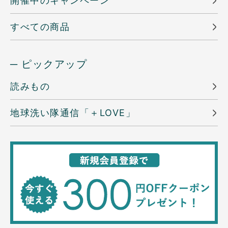
開催中のキャンペーン
すべての商品
─ ピックアップ
読みもの
地球洗い隊通信「＋LOVE」