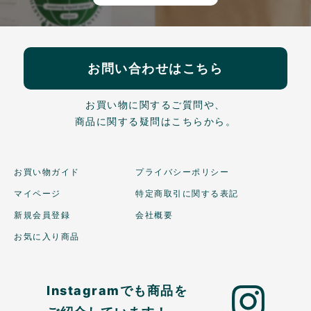
お問い合わせはこちら
お買い物に関するご質問や、
商品に関する疑問はこちらから。
お買い物ガイド
プライバシーポリシー
マイページ
特定商取引に関する表記
新規会員登録
会社概要
お気に入り商品
Instagramでも商品を