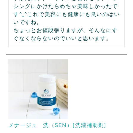
シングにかけたらめちゃ美味しかったで
す^_^これで美容にも健康にも良いのはい
いですね。

ちょっとお値段張りますが、そんなにす
ぐなくならないのでいいと思います。
メナージュ 洗（SEN）[洗濯補助剤]