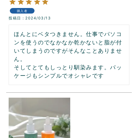
購入者
投稿日
2024/03/13
ほんとにベタつきません。仕事でパソコ
ンを使うのでなかなか乾かないと脂が付
いてしまうのですがそんなことありませ
ん。

そしてとてもしっとり馴染みます。パッ
ケージもシンプルでオシャレです