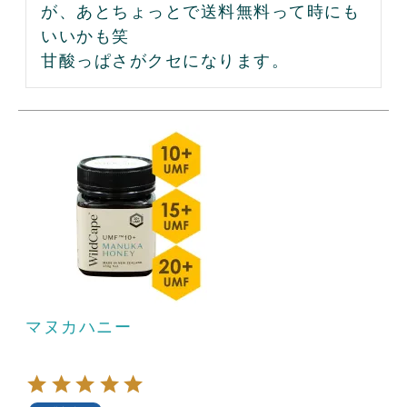
が、あとちょっとで送料無料って時にも
いいかも笑

甘酸っぱさがクセになります。
マヌカハニー