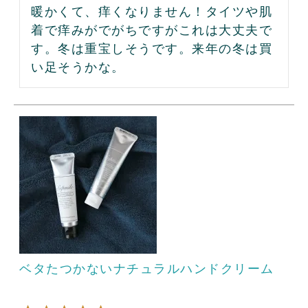
暖かくて、痒くなりません！タイツや肌
着で痒みがでがちですがこれは大丈夫で
す。冬は重宝しそうです。来年の冬は買
い足そうかな。
ベタたつかないナチュラルハンドクリーム