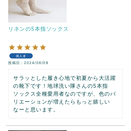
リネンの5本指ソックス
購入者
投稿日
2024/06/08
サラッとした履き心地で初夏から大活躍
の靴下です！地球洗い隊さんの5本指
ソックス全種愛用者なのですが、色のバ
リエーションが増えたらもっと嬉しい
なーと思います。