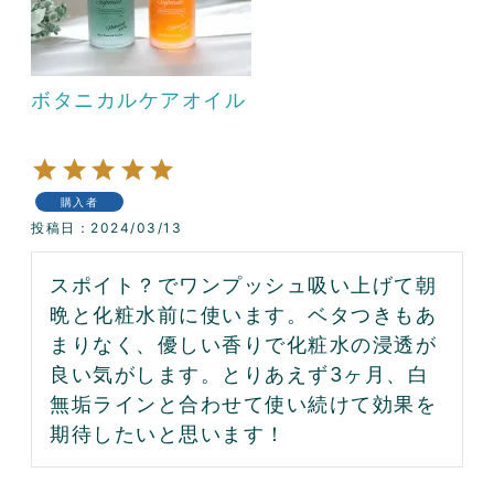
ボタニカルケアオイル
購入者
投稿日
2024/03/13
スポイト？でワンプッシュ吸い上げて朝
晩と化粧水前に使います。ベタつきもあ
まりなく、優しい香りで化粧水の浸透が
良い気がします。とりあえず3ヶ月、白
無垢ラインと合わせて使い続けて効果を
期待したいと思います！