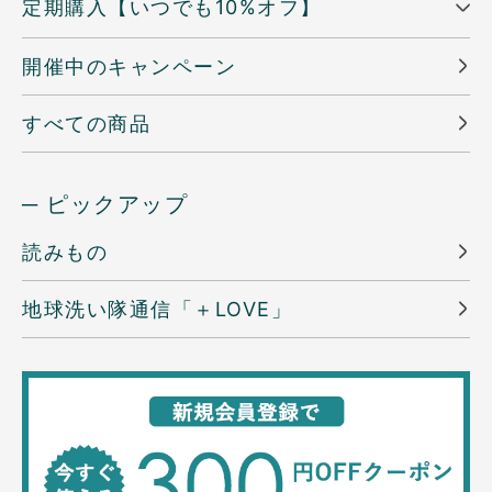
定期購入【いつでも10%オフ】
開催中のキャンペーン
すべての商品
─ ピックアップ
読みもの
地球洗い隊通信「＋LOVE」