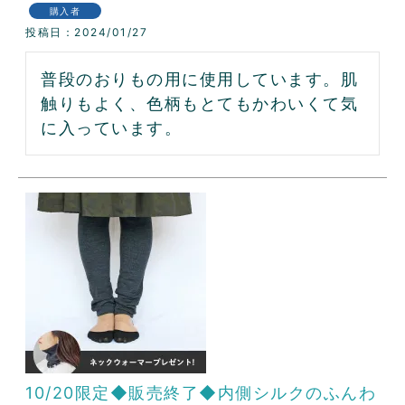
購入者
投稿日
2024/01/27
普段のおりもの用に使用しています。肌
触りもよく、色柄もとてもかわいくて気
に入っています。
10/20限定◆販売終了◆内側シルクのふんわ