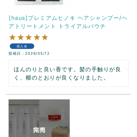
[haus]プレミアムヒノキ ヘアシャンプー/ヘ
アトリートメント トライアルパウチ
購入者
投稿日
2026/05/12
ほんのりと良い香です。髪の手触りが良
く、櫛のとおりが良くなりました。