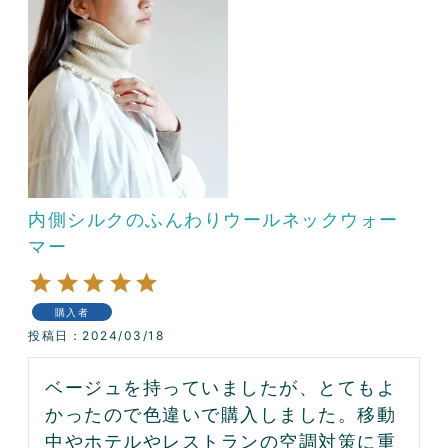
内側シルクのふんわりウールネックウォー
マー
購入者
投稿日
2024/03/18
ベージュを持っていましたが、とてもよ
かったので色違いで購入しました。移動
中やホテルやレストランの空調対策に重