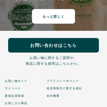
もっと詳しく
お問い合わせはこちら
お買い物に関するご質問や、
商品に関する疑問はこちらから。
お買い物ガイド
プライバシーポリシー
マイページ
特定商取引に関する表記
新規会員登録
会社概要
お気に入り商品