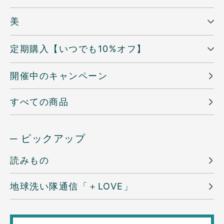
美
定期購入【いつでも10%オフ】
開催中のキャンペーン
すべての商品
─ ピックアップ
読みもの
地球洗い隊通信「＋LOVE」