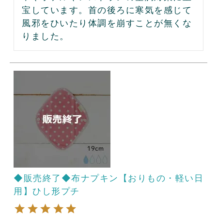
宝しています。首の後ろに寒気を感じて
風邪をひいたり体調を崩すことが無くな
りました。
◆販売終了◆布ナプキン【おりもの・軽い日
用】ひし形プチ