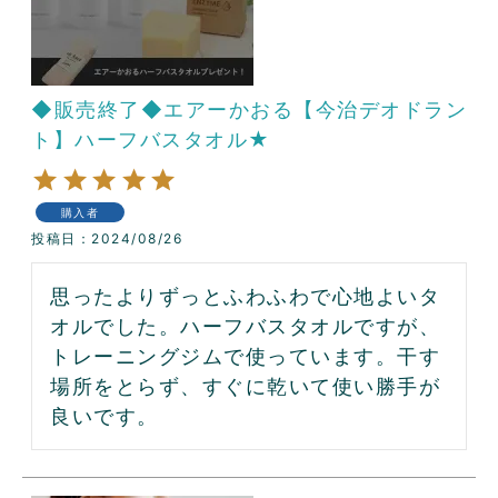
◆販売終了◆エアーかおる【今治デオドラン
ト】ハーフバスタオル★
購入者
投稿日
2024/08/26
思ったよりずっとふわふわで心地よいタ
オルでした。ハーフバスタオルですが、
トレーニングジムで使っています。干す
場所をとらず、すぐに乾いて使い勝手が
良いです。