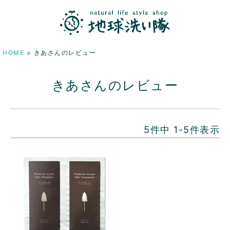
HOME
きあさんのレビュー
きあさんのレビュー
5
件中
1
-
5
件表示