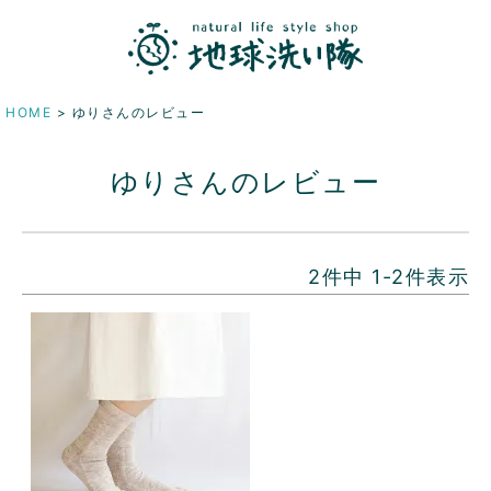
HOME
ゆりさんのレビュー
ゆりさんのレビュー
2
件中
1
-
2
件表示