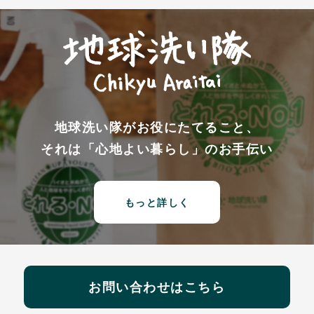
地球洗い隊がお役にたてること、
それは「心地よい暮らし」のお手伝い
もっと詳しく
お問い合わせはこちら