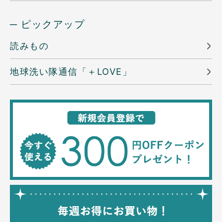
─ ピックアップ
読みもの
地球洗い隊通信「＋LOVE」