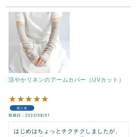
涼やかリネンのアームカバー（UVカット）
購入者
投稿日
2022/08/31
はじめはちょっとチクチクしましたが、