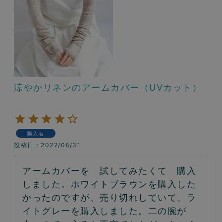
涼やかリネンのアームカバー（UVカット）
購入者
投稿日
2022/08/31
アームカバーを　試してみたくて　購入
しました。ホワイトブラウンを購入した
かったのですが、売り切れしていて、ラ
イトグレーを購入しました。二の腕が　