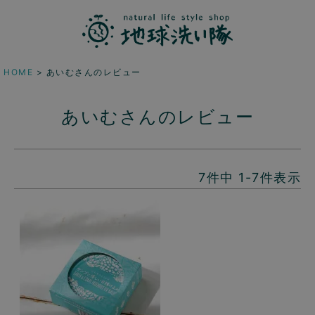
HOME
あいむさんのレビュー
あいむさんのレビュー
7
件中
1
-
7
件表示