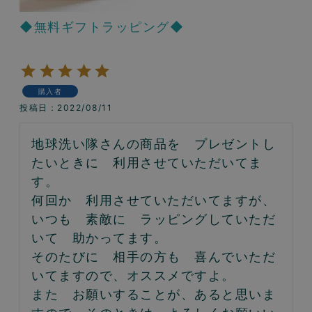
◆無料ギフトラッピング◆
購入者
投稿日
2022/08/11
地球洗い隊さんの商品を　プレゼントし
たいときに　利用させていただいてま
す。

何回か　利用させていただいてますが、
いつも　素敵に　ラッピングしていただ
いて　助かってます。

そのたびに　相手の方も　喜んでいただ
いてますので、オススメですよ。

また　お願いすることが、あると思いま