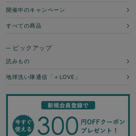
開催中のキャンペーン
すべての商品
─ ピックアップ
読みもの
地球洗い隊通信「＋LOVE」