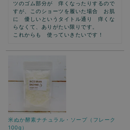
ツのゴム部分が　痒くなったりするので
すが、このショーツを履いた場合　お肌
に　優しいというタイトル通り　痒くな
らなくて、ありがたい限りです。

これからも　使っていきたいです！
米ぬか酵素ナチュラル・ソープ（フレーク
100g）