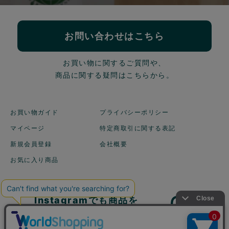
お問い合わせはこちら
お買い物に関するご質問や、
商品に関する疑問はこちらから。
お買い物ガイド
プライバシーポリシー
マイページ
特定商取引に関する表記
新規会員登録
会社概要
お気に入り商品
Instagramでも商品を
ご紹介しています！