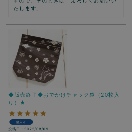
すので、そのときは　よろしくお願いい
◆販売終了◆おでかけチャック袋（20枚入
り）★
購入者
投稿日
2022/08/09