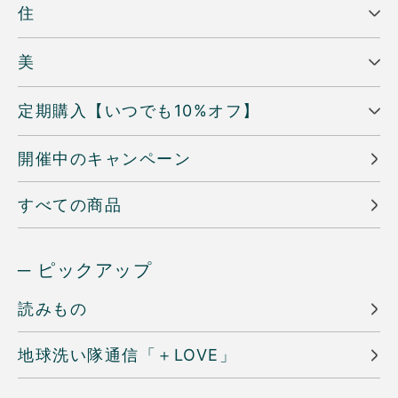
住
美
定期購入【いつでも10%オフ】
開催中のキャンペーン
すべての商品
─ ピックアップ
読みもの
地球洗い隊通信「＋LOVE」