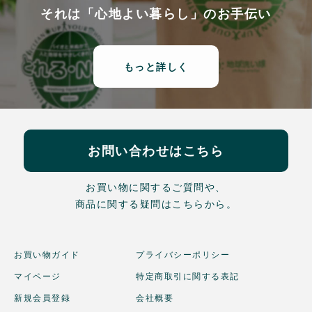
それは「心地よい暮らし」のお手伝い
もっと詳しく
お問い合わせはこちら
お買い物に関するご質問や、
商品に関する疑問はこちらから。
お買い物ガイド
プライバシーポリシー
マイページ
特定商取引に関する表記
新規会員登録
会社概要