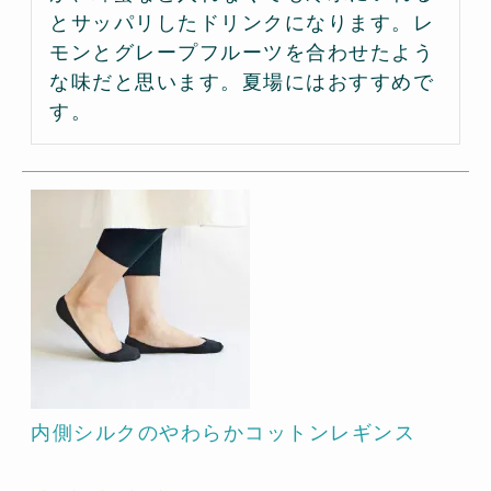
とサッパリしたドリンクになります。レ
モンとグレープフルーツを合わせたよう
な味だと思います。夏場にはおすすめで
す。
内側シルクのやわらかコットンレギンス