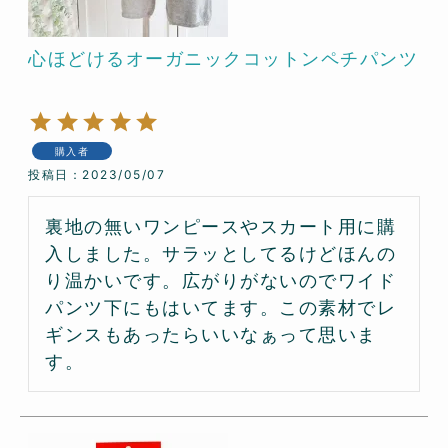
心ほどけるオーガニックコットンペチパンツ
購入者
投稿日
2023/05/07
裏地の無いワンピースやスカート用に購
入しました。サラッとしてるけどほんの
り温かいです。広がりがないのでワイド
パンツ下にもはいてます。この素材でレ
ギンスもあったらいいなぁって思いま
す。