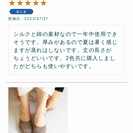
購入者
投稿日
2022/07/21
シルクと綿の素材なので一年中使用でき
そうです。厚みがあるので夏は暑く感じ
ますが蒸れはしないです。丈の長さが
ちょうどいいです。2色共に購入しまし
たがどちらも使いやすいです。