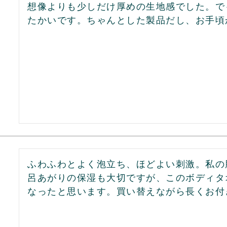
想像よりも少しだけ厚めの生地感でした。で
たかいです。ちゃんとした製品だし、お手頃
ふわふわとよく泡立ち、ほどよい刺激。私の
呂あがりの保湿も大切ですが、このボディタ
なったと思います。買い替えながら長くお付