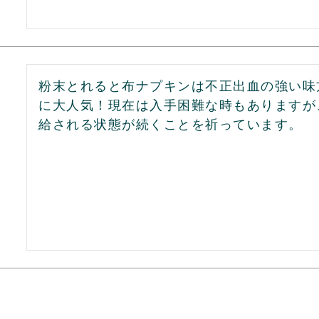
粉末とれると布ナプキンは不正出血の強い味
に大人気！現在は入手困難な時もありますが
給される状態が続くことを祈っています。