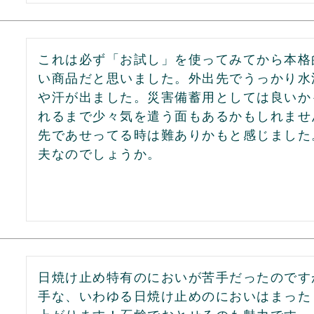
これは必ず「お試し」を使ってみてから本格
い商品だと思いました。外出先でうっかり水
や汗が出ました。災害備蓄用としては良いか
れるまで少々気を遣う面もあるかもしれませ
先であせってる時は難ありかもと感じました
夫なのでしょうか。
日焼け止め特有のにおいが苦手だったのです
手な、いわゆる日焼け止めのにおいはまった