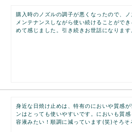
購入時のノズルの調子が悪くなったので、ノ
メンテナンスしながら使い続けることができ
めて感じました。引き続きお世話になります
身近な日焼け止めは、特有のにおいや質感が苦
ンはとっても使いやすいです。においも質感
容液みたい！順調に減っています(笑)そろ