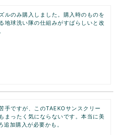
ズルのみ購入しました。購入時のものを
る地球洗い隊の仕組みがすばらしいと改
。
手ですが、このTAEKOサンスクリー
もまったく気にならないです。本当に美
そろ追加購入が必要かも。