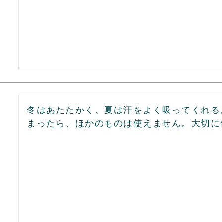
冬はあたたかく、夏は汗をよく吸ってくれる
まったら、ほかのものは使えません。大切に