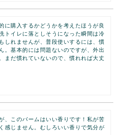
的に購入するかどうかを考えたほうが良
洗トイレに落としそうになった瞬間は冷
もしれませんが、普段使いするには、慣
ん。基本的には問題ないのですが、外出
。まだ慣れていないので、慣れれば大丈
が、このバームはいい香りです！私が苦
く感じません。むしろいい香りで気分が