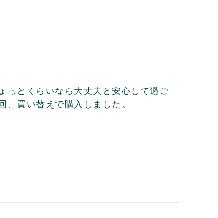
ょっとくらいなら大丈夫と安心して過ご
回、買い替えで購入しました。