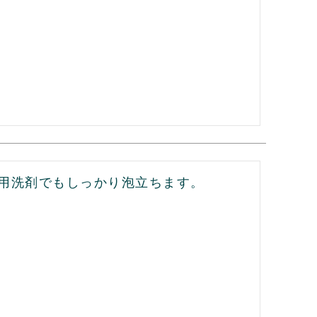
用洗剤でもしっかり泡立ちます。