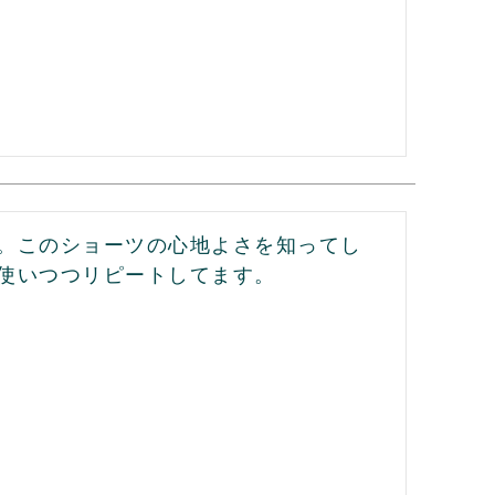
。このショーツの心地よさを知ってし
使いつつリピートしてます。