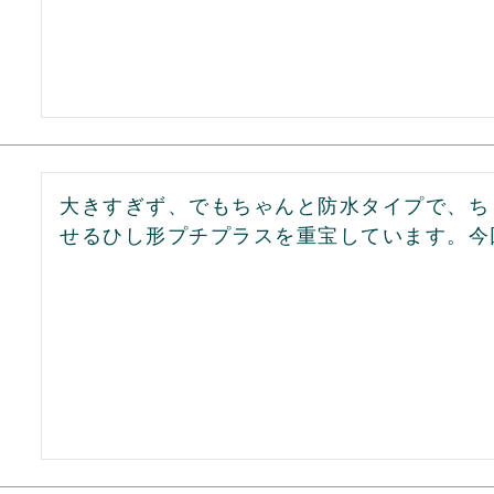
大きすぎず、でもちゃんと防水タイプで、ち
せるひし形プチプラスを重宝しています。今