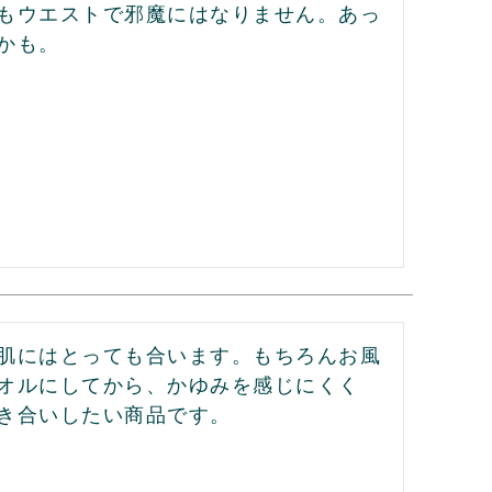
もウエストで邪魔にはなりません。あっ
かも。
肌にはとっても合います。もちろんお風
オルにしてから、かゆみを感じにくく
き合いしたい商品です。