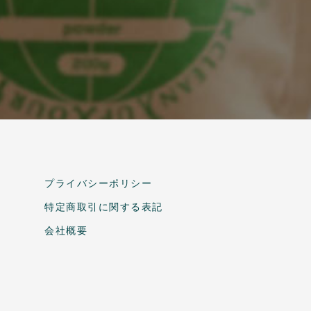
プライバシーポリシー
特定商取引に関する表記
会社概要