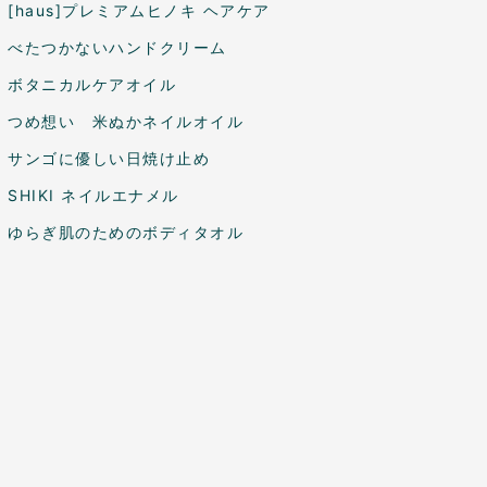
[haus]プレミアムヒノキ ヘアケア
べたつかないハンドクリーム
ボタニカルケアオイル
つめ想い 米ぬかネイルオイル
サンゴに優しい日焼け止め
SHIKI ネイルエナメル
ゆらぎ肌のためのボディタオル