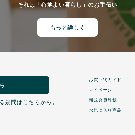
それは「心地よい暮らし」のお手伝い
もっと詳しく
お買い物ガイド
ら
マイページ
新規会員登録
る疑問はこちらから。
お気に入り商品