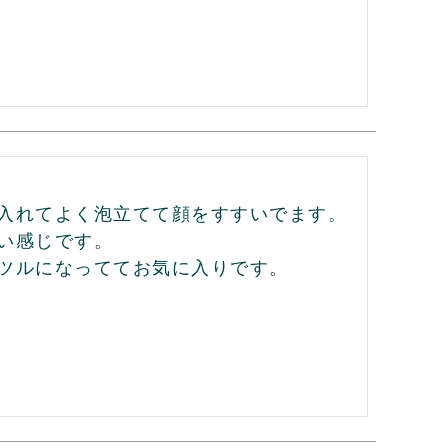
入れてよく泡立てて顔をすすいでます。

い感じです。

ツルになっててお気に入りです。