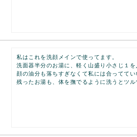
私はこれを洗顔メインで使ってます。

洗面器半分のお湯に、軽く山盛り小さじ１を
顔の油分も落ちすぎなくて私には合っててい
残ったお湯も、体を撫でるように洗うとツル