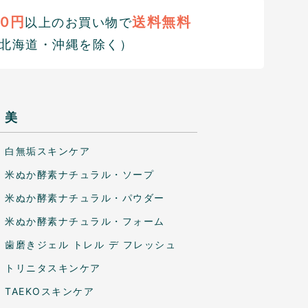
00円
送料無料
以上のお買い物で
北海道・沖縄を除く）
美
白無垢スキンケア
米ぬか酵素ナチュラル・ソープ
米ぬか酵素ナチュラル・パウダー
米ぬか酵素ナチュラル・フォーム
歯磨きジェル トレル デ フレッシュ
トリニタスキンケア
TAEKOスキンケア