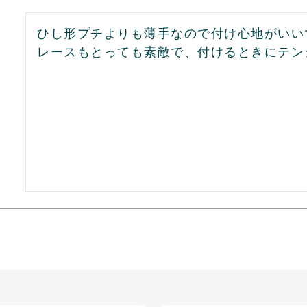
ひし形プチよりも薄手なので付け心地がいいで
レースもとっても素敵で、付けるときにテンシ