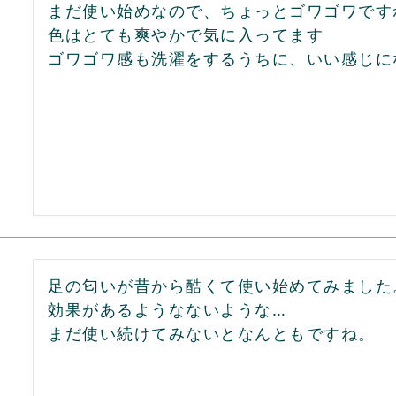
まだ使い始めなので、ちょっとゴワゴワですね
色はとても爽やかで気に入ってます

ゴワゴワ感も洗濯をするうちに、いい感じに
足の匂いが昔から酷くて使い始めてみました。
効果があるようなないような…

まだ使い続けてみないとなんともですね。