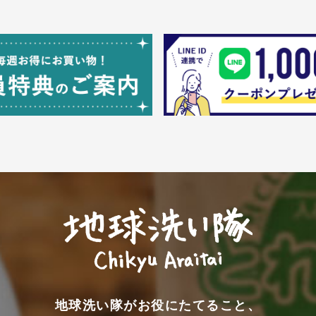
地球洗い隊がお役にたてること、