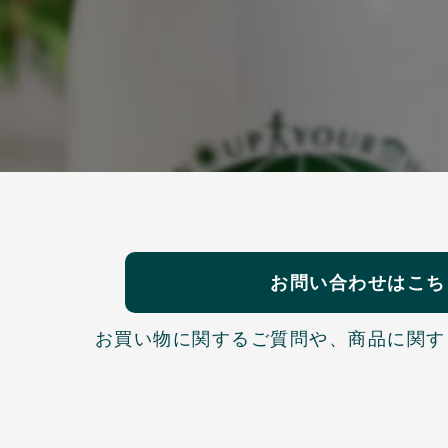
お問い合わせはこち
お買い物に関するご質問や、
商品に関す