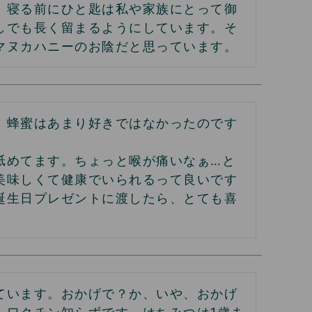
、寝る前にひと匙は私や家族にとって御
しでも長く留まるようにしています。そ
マヌカハニーのお陰だと思っています。
。蜂蜜はあまり好きではなかったのです
舐めてます。ちょっと喉が痛いなぁ…と
美味しくて健康でいられるって良いです
誕生日プレゼントに渡したら、とても喜
ています。おかげで？か、いや、おかげ