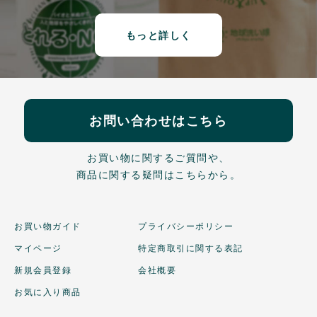
もっと詳しく
お問い合わせはこちら
お買い物に関するご質問や、
商品に関する疑問はこちらから。
お買い物ガイド
プライバシーポリシー
マイページ
特定商取引に関する表記
新規会員登録
会社概要
お気に入り商品