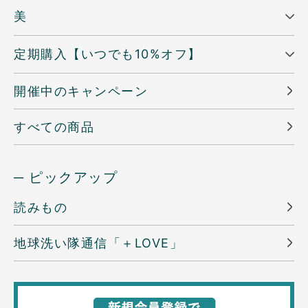
美
定期購入【いつでも10%オフ】
開催中のキャンペーン
すべての商品
─ ピックアップ
読みもの
地球洗い隊通信「＋LOVE」