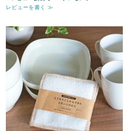
レビューを書く ≫