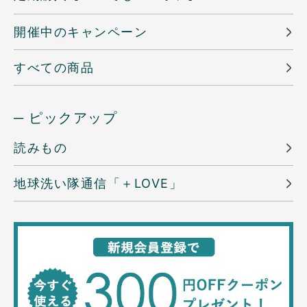
開催中のキャンペーン
すべての商品
─ ピックアップ
読みもの
地球洗い隊通信「＋LOVE」