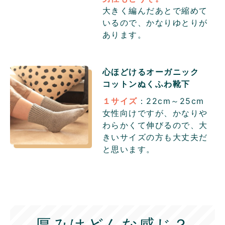
大きく編んだあとで縮めて
いるので、かなりゆとりが
あります。
心ほどけるオーガニック
コットン
ぬくふわ靴下
１サイズ
：22cm～25cm
女性向けですが、かなりや
わらかくて伸びるので、大
きいサイズの方も大丈夫だ
と思います。
厚みはどんな感じ？