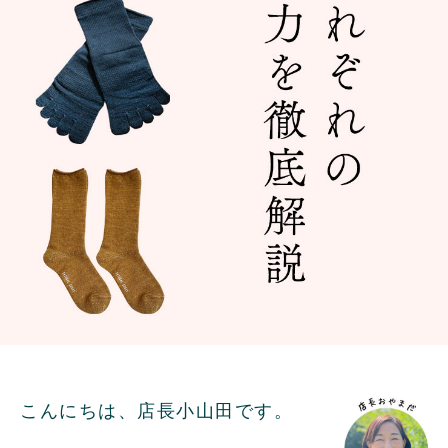
こんにちは、店長小山田です。