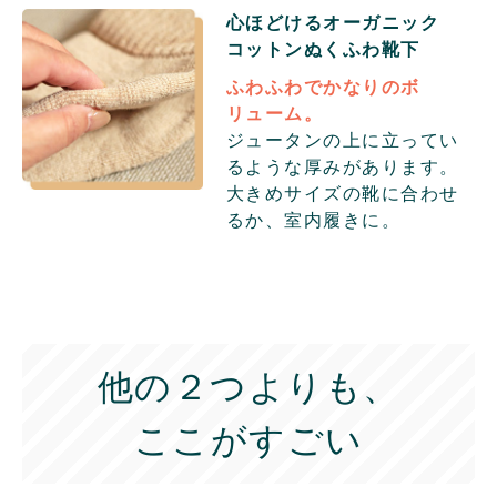
心ほどけるオーガニック
コットン
ぬくふわ靴下
ふわふわでかなりのボ
リューム。
ジュータンの上に立ってい
るような厚みがあります。
大きめサイズの靴に合わせ
るか、室内履きに。
他の２つよりも、
ここがすごい