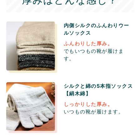
内側シルクのふんわりウー
ル
ソックス
ふんわりした厚み。
でもいつもの靴が履けま
す。
シルクと綿の5本指ソックス
【絹木綿】
しっかりした厚み。
いつもの靴が履けます。