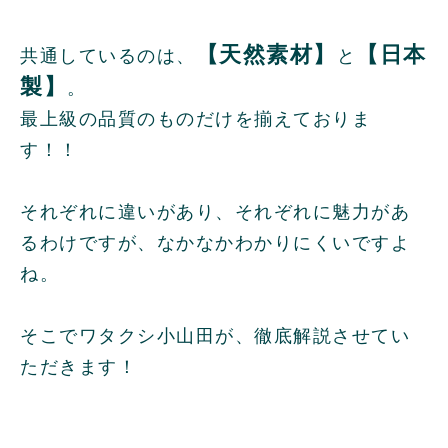
【天然素材】
【日本
共通しているのは、
と
製】
。
最上級の品質のものだけを揃えておりま
す！！
それぞれに違いがあり、それぞれに魅力があ
るわけですが、なかなかわかりにくいですよ
ね。
そこでワタクシ小山田が、徹底解説させてい
ただきます！