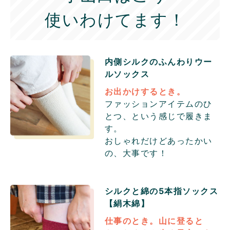
使いわけてます！
内側シルクのふんわりウー
ル
ソックス
お出かけするとき。
ファッションアイテムのひ
とつ、という感じで履きま
す。
おしゃれだけどあったかい
の、大事です！
シルクと綿の5本指ソックス
【絹木綿】
仕事のとき。山に登ると