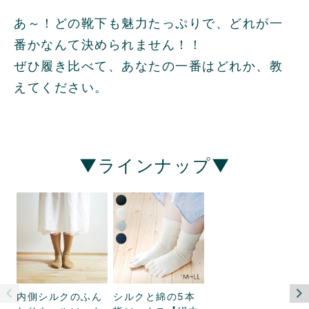
あ～！どの靴下も魅力たっぷりで、どれが一
番かなんて決められません！！
ぜひ履き比べて、あなたの一番はどれか、教
えてください。
▼ラインナップ▼
内側シルクのふん
シルクと綿の5本