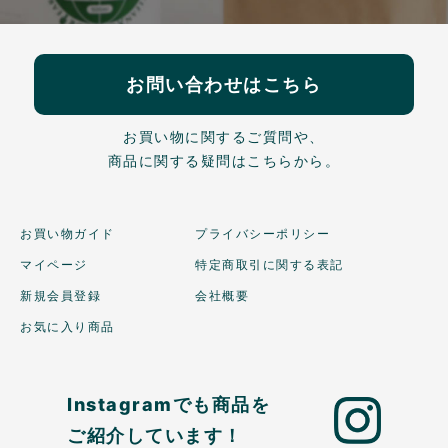
お問い合わせはこちら
お買い物に関するご質問や、
商品に関する疑問はこちらから。
お買い物ガイド
プライバシーポリシー
マイページ
特定商取引に関する表記
新規会員登録
会社概要
お気に入り商品
Instagramでも商品を
ご紹介しています！