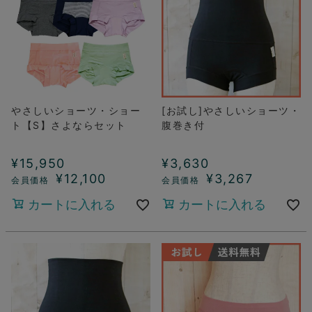
やさしいショーツ・ショー
[お試し]やさしいショーツ・
ト【S】さよならセット
腹巻き付
¥
15,950
¥
3,630
¥
12,100
¥
3,267
カートに入れる
カートに入れる