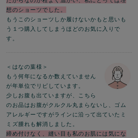
だからなのか程よく温かい、私にとっては理
想のショーツでした。
もうこのショーツしか履けないかもと思いも
う１つ購入してしまうほどのお気に入りで
す。
＜はなの葉様＞
もう何年になるか数えていません
が年単位でリピしています。
少しお腹も出ていますが、こちら
のお品はお腹がクルクル丸まらないし、ゴム
アレルギーですがラインに沿って出ていたミ
ミズ腫れも解消しました。
締め付けなく、縫い目も私のお肌には気にな