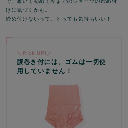
で、履いて初めて今までのショーツの締め付
けに気づくかも。
締め付けないって、とっても気持ちいい！
＼Pick UP!／
腹巻き付には、ゴムは一切使
用していません！