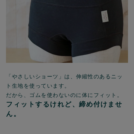
「やさしいショーツ」は、伸縮性のあるニッ
ト生地を使っています。
だから、ゴムを使わないのに体にフィット。
フィットするけれど、締め付けませ
ん。