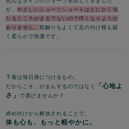
色んなタイプのショーツを試してきました
が、
やさしいショーツショートはとにかく当
たるところがまるでないので痒くなりようが
ありません。
肌触りもよくて足の付け根も緩
く柔らかで快適です。
下着は毎日身につけるもの。
「心地よ
だからこそ、がまんするのではなく
さ」
で選びませんか？
締め付けから解放されることで、
体も心も、もっと軽やかに。