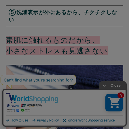
⑤洗濯表示が外にあるから、チクチクしな
い
素肌に触れるものだから、
小さなストレスも見逃さない