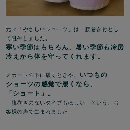
元々「やさしいショーツ」は、腹巻き付とし
て誕生しました。
寒い季節はもちろん、暑い季節も冷房
冷えから体を守ってくれます。
いつもの
スカートの下に履くときや、
ショーツの感覚で履くなら、
「ショート」。
「腹巻きのないタイプもほしい」という、お
客様の声で生まれました。