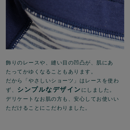
飾りのレースや、縫い目の凹凸が、肌にあ
たってかゆくなることもあります。
だから「やさしいショーツ」はレースを使わ
シンプルなデザイン
ず、
にしました。
デリケートなお肌の方も、安心してお使いい
ただけることにこだわりました。