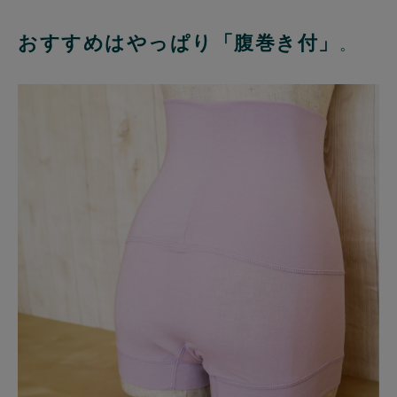
おすすめはやっぱり「腹巻き付」
。