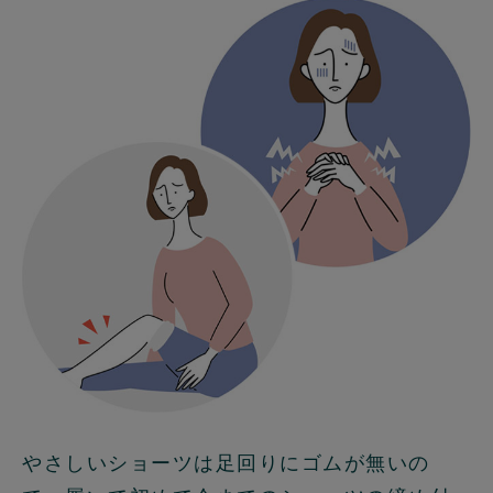
やさしいショーツは足回りにゴムが無いの