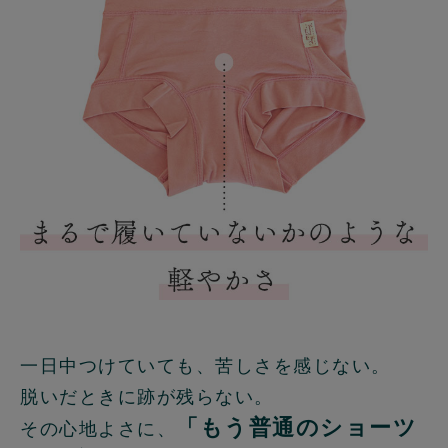
一日中つけていても、苦しさを感じない。
脱いだときに跡が残らない。
「もう普通のショーツ
その心地よさに、