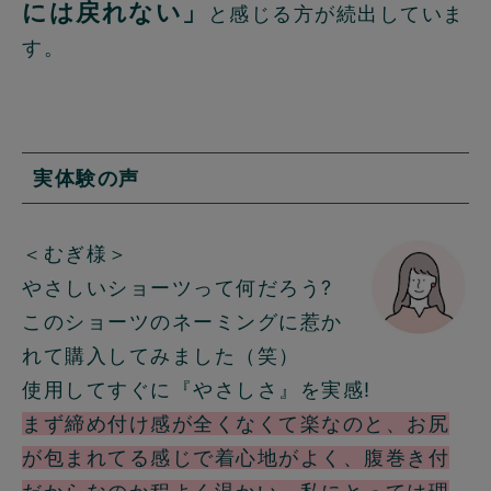
には戻れない」
と感じる方が続出していま
す。
実体験の声
＜むぎ様＞
やさしいショーツって何だろう?
このショーツのネーミングに惹か
れて購入してみました（笑）
使用してすぐに『やさしさ』を実感!
まず締め付け感が全くなくて楽なのと、お尻
が包まれてる感じで着心地がよく、腹巻き付