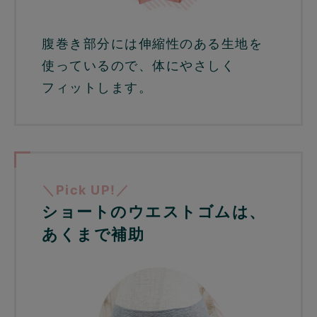
腹巻き部分には伸縮性のある生地を
使っているので、体にやさしく
フィットします。
＼Pick UP!／
ショートのウエストゴムは、
あくまで補助