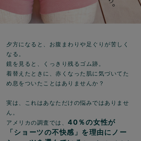
夕方になると、お腹まわりや足ぐりが苦しく
なる。
鏡を見ると、くっきり残るゴム跡。
着替えたときに、赤くなった肌に気づいてた
め息をついたことはありませんか？
実は、これはあなただけの悩みではありませ
ん。
40％の女性が
アメリカの調査では、
「ショーツの不快感」を理由にノー