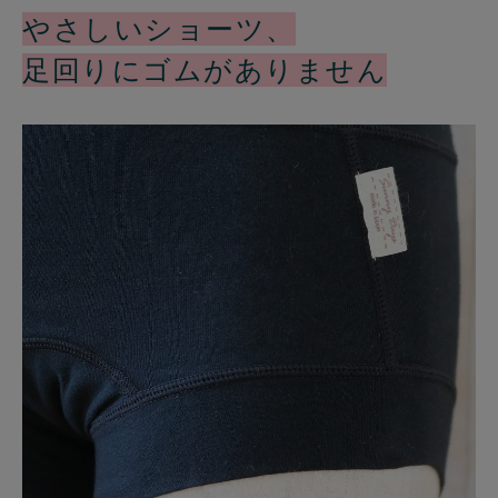
やさしいショーツ、
足回りにゴムがありません