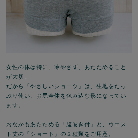
女性の体は特に、冷やさず、あたためること
が大切。
だから「やさしいショーツ」は、生地をたっ
ぷり使い、お尻全体を包み込む形になってい
ます。
おなかもあたためる「腹巻き付」と、ウエス
ト丈の「ショート」の２種類をご用意。