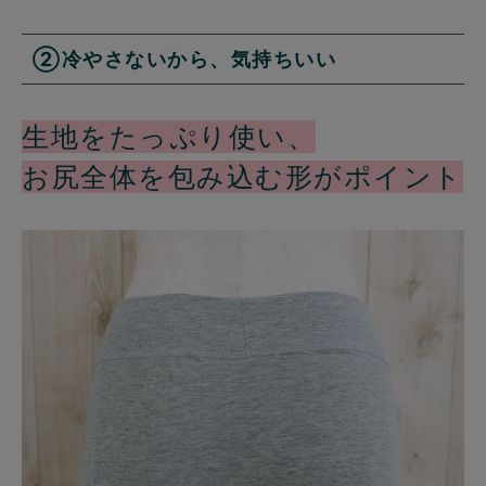
②冷やさないから、気持ちいい
生地をたっぷり使い、
お尻全体を包み込む形がポイント