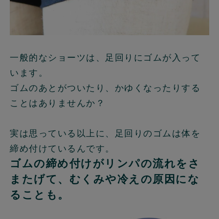
一般的なショーツは、足回りにゴムが入って
います。
ゴムのあとがついたり、かゆくなったりする
ことはありませんか？
実は思っている以上に、足回りのゴムは体を
締め付けているんです。
ゴムの締め付けがリンパの流れをさ
またげて、むくみや冷えの原因にな
ることも。