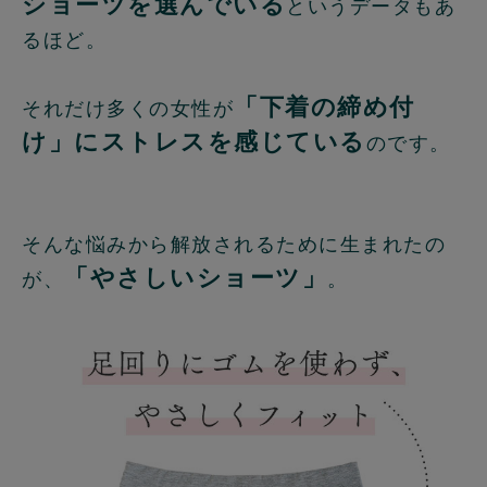
ショーツを選んでいる
というデータもあ
るほど。
「下着の締め付
それだけ多くの女性が
け」にストレスを感じている
のです。
そんな悩みから解放されるために生まれたの
「やさしいショーツ」
が、
。