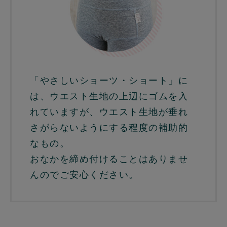
「やさしいショーツ・ショート」に
は、ウエスト生地の上辺にゴムを入
れていますが、ウエスト生地が垂れ
さがらないようにする程度の補助的
なもの。
おなかを締め付けることはありませ
んのでご安心ください。