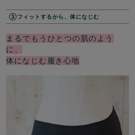
③フィットするから、体になじむ
まるでもうひとつの肌のよう
に、
体になじむ履き心地