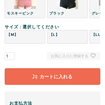
モスキーピンク
ブラック
グレー
サイズ
選択してください
【M】
【L】
【LL】
お気に入りに登録する
カートに入れる
お支払方法