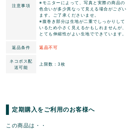
※モニターによって、写真と実際の商品の
注意事項
色合いが多少異なって見える場合がござい
ます。ご了承くださいませ。
※腹巻き部分は生地が二重でしっかりして
いるため小さく見えるかもしれませんが、
とても伸縮性がよい生地でできています。
返品条件
返品不可
ネコポス配
上限数：3枚
送可能
定期購入をご利用のお客様へ
この商品は・・