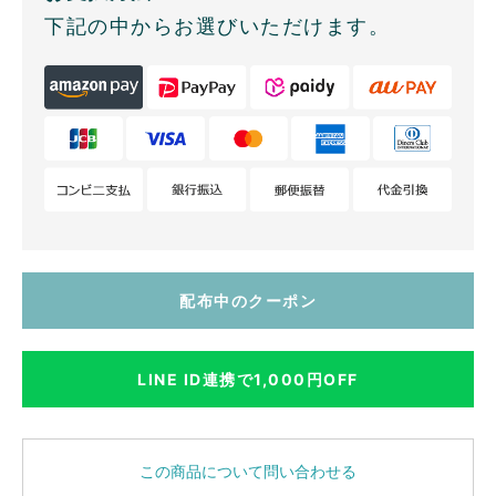
下記の中からお選びいただけます。
配布中のクーポン
LINE ID連携で1,000円OFF
この商品について問い合わせる