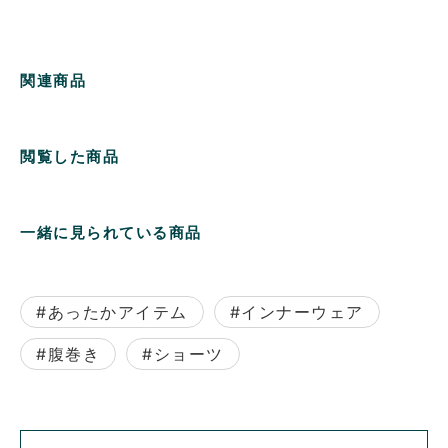
関連商品
閲覧した商品
一緒に見られている商品
#あったかアイテム
#インナーウェア
#腹巻き
#ショーツ