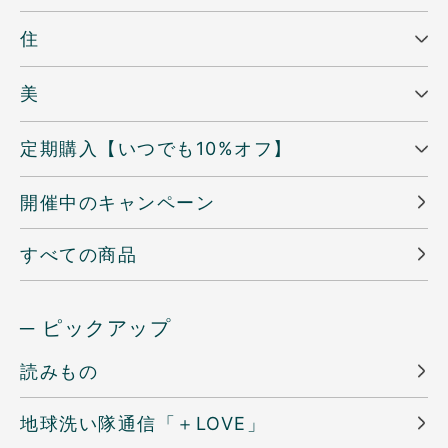
住
美
定期購入【いつでも10%オフ】
開催中のキャンペーン
すべての商品
─ ピックアップ
読みもの
地球洗い隊通信「＋LOVE」