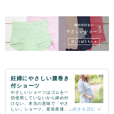
妊婦にやさしい腹巻き
付ショーツ
やさしいショーツはゴムを一
切使用していないから締め付
けない、本当の意味で「やさ
しい」ショーツ。産前産後、…
続きを読む ≫