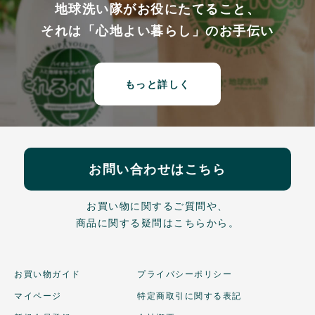
地球洗い隊がお役にたてること、
それは「心地よい暮らし」のお手伝い
もっと詳しく
お問い合わせはこちら
お買い物に関するご質問や、
商品に関する疑問はこちらから。
お買い物ガイド
プライバシーポリシー
マイページ
特定商取引に関する表記