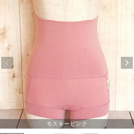
モスキーピンク