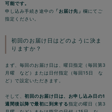
可能です。
申し込み手続き途中の
「お届け先」
欄にてご
指定ください。
初回のお届け日はどのように決ま
りますか？
まず、毎回のお届け日は、曜日指定（毎回第3
月曜 など）または日付指定（毎回15日 な
ど）で設定いただきます。
そして、
初回のお届け日は、お申し込み日の1
週間後以降で最初に到来する
指定の曜日（第3
月曜 など）または指定の日付（15日 な