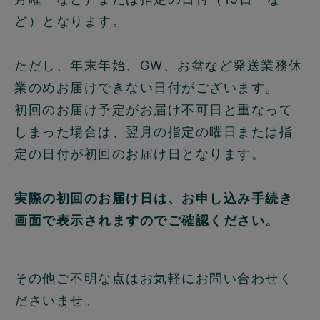
ど）となります。
ただし、年末年始、GW、お盆など発送業務休
業のめお届けできない日付がございます。
初回のお届け予定がお届け不可日と重なって
しまった場合は、翌月の指定の曜日または指
定の日付が初回のお届け日となります。
実際の初回のお届け日は、お申し込み手続き
画面で表示されますのでご確認ください。
その他ご不明な点はお気軽にお問い合わせく
ださいませ。