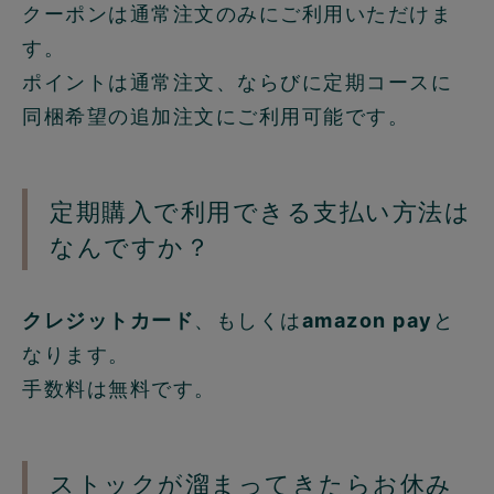
クーポンは通常注文のみにご利用いただけま
す。
ポイントは通常注文、ならびに定期コースに
同梱希望の追加注文にご利用可能です。
定期購入で利用できる支払い方法は
なんですか？
クレジットカード
、もしくは
amazon pay
と
なります。
手数料は無料です。
ストックが溜まってきたらお休み