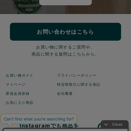
お問い合わせはこちら
お買い物に関するご質問や、
商品に関する疑問はこちらから。
お買い物ガイド
プライバシーポリシー
マイページ
特定商取引に関する表記
新規会員登録
会社概要
お気に入り商品
Instagramでも商品を