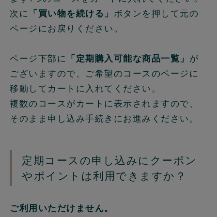
次に
「買い物を続ける」
ボタンを押して元の
ページにお戻りください。
ページ下部に
「定期購入可能な商品一覧」
が
ございますので、ご希望のコースのページに
移動してカートに入れてください。
複数のコースがカートに表示されますので、
そのまま申し込み手続きにお進みください。
定期コースの申し込みにクーポン
やポイントは利用できますか？
ご利用いただけません。