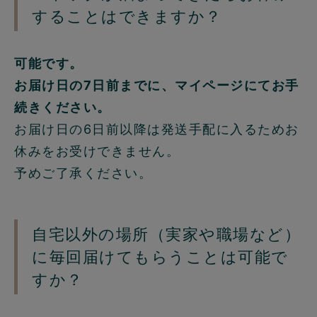
することはできますか？
可能です。
お届け日の7日前までに、マイページにてお手
続きください。
お届け日の6日前以降は発送手配に入るためお
休みをお受けできません。
予めご了承ください。
自宅以外の場所（実家や職場など）
に毎回届けてもらうことは可能で
すか？