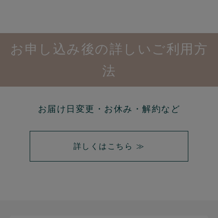
お申し込み後の詳しいご利用方
法
お届け日変更・お休み・解約など
詳しくはこちら ≫