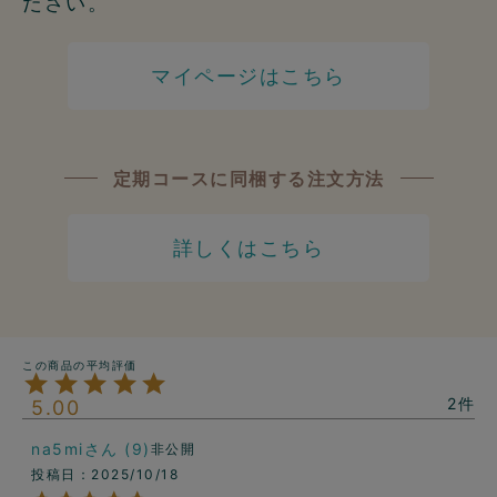
ださい。
マイページはこちら
定期コースに同梱する注文方法
詳しくはこちら
2
5.00
na5mi
9
非公開
投稿日
2025/10/18