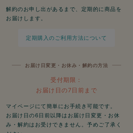
解約のお申し出があるまで、定期的に商品を
お届けします。
定期購入のご利用方法について
お届け日変更・お休み・解約の方法
受付期限：
お届け日の7日前まで
マイページにて簡単にお手続き可能です。
お届け日の6日前以降はお届け日変更・お休
み・解約はお受けできません。予めご了承く