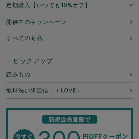
定期購入【いつでも10%オフ】
開催中のキャンペーン
すべての商品
─ ピックアップ
読みもの
地球洗い隊通信「＋LOVE」