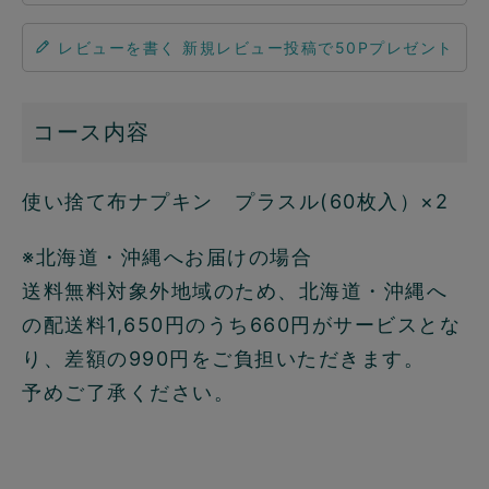
レビューを書く
コース内容
使い捨て布ナプキン プラスル(60枚入）×2
※北海道・沖縄へお届けの場合
送料無料対象外地域のため、北海道・沖縄へ
の配送料1,650円のうち660円がサービスとな
り、差額の990円をご負担いただきます。
予めご了承ください。