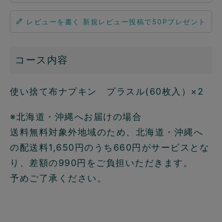
レビューを書く
コース内容
使い捨て布ナプキン プラスル(60枚入）×2
※北海道・沖縄へお届けの場合
送料無料対象外地域のため、北海道・沖縄へ
の配送料1,650円のうち660円がサービスとな
り、差額の990円をご負担いただきます。
予めご了承ください。