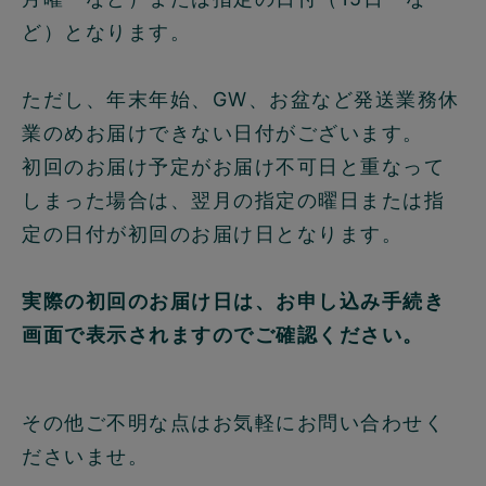
ど）となります。
ただし、年末年始、GW、お盆など発送業務休
業のめお届けできない日付がございます。
初回のお届け予定がお届け不可日と重なって
しまった場合は、翌月の指定の曜日または指
定の日付が初回のお届け日となります。
実際の初回のお届け日は、お申し込み手続き
画面で表示されますのでご確認ください。
その他ご不明な点はお気軽にお問い合わせく
ださいませ。