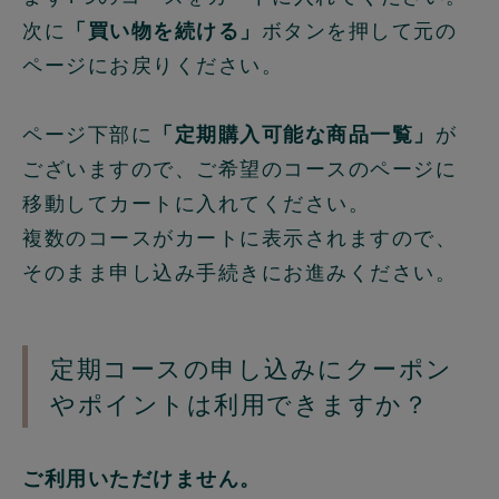
次に
「買い物を続ける」
ボタンを押して元の
ページにお戻りください。
ページ下部に
「定期購入可能な商品一覧」
が
ございますので、ご希望のコースのページに
移動してカートに入れてください。
複数のコースがカートに表示されますので、
そのまま申し込み手続きにお進みください。
定期コースの申し込みにクーポン
やポイントは利用できますか？
ご利用いただけません。