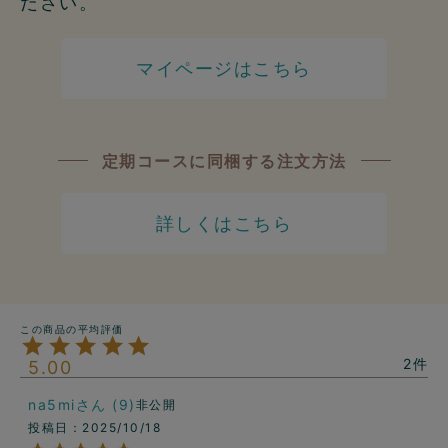
ださい。
マイページはこちら
定期コースに同梱する注文方法
詳しくはこちら
2
5.00
na5mi
9
非公開
投稿日
2025/10/18