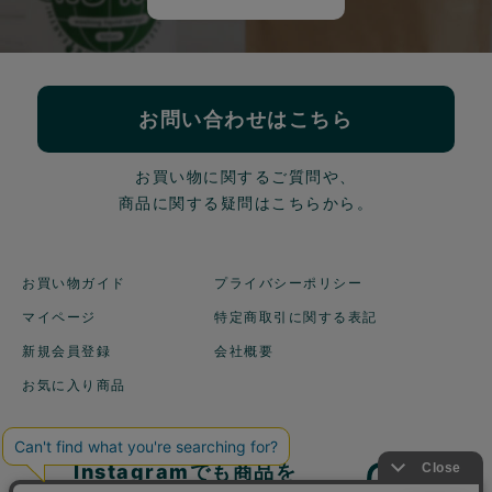
お問い合わせはこちら
お買い物に関するご質問や、
商品に関する疑問はこちらから。
お買い物ガイド
プライバシーポリシー
マイページ
特定商取引に関する表記
新規会員登録
会社概要
お気に入り商品
Instagramでも商品を