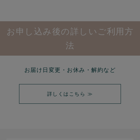
お申し込み後の詳しいご利用方
法
お届け日変更・お休み・解約など
詳しくはこちら ≫