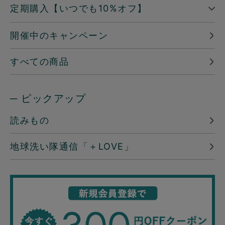
定期購入【いつでも10%オフ】
開催中のキャンペーン
すべての商品
─ ピックアップ
読みもの
地球洗い隊通信「＋LOVE」