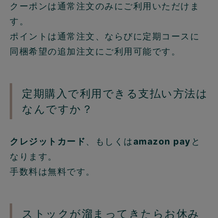
クーポンは通常注文のみにご利用いただけま
す。
ポイントは通常注文、ならびに定期コースに
同梱希望の追加注文にご利用可能です。
定期購入で利用できる支払い方法は
なんですか？
クレジットカード
、もしくは
amazon pay
と
なります。
手数料は無料です。
ストックが溜まってきたらお休み