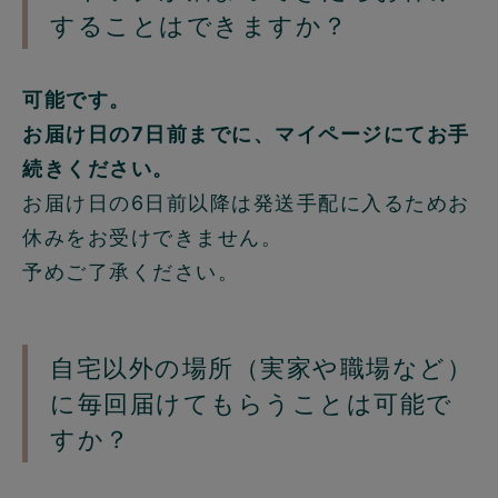
することはできますか？
可能です。
お届け日の7日前までに、マイページにてお手
続きください。
お届け日の6日前以降は発送手配に入るためお
休みをお受けできません。
予めご了承ください。
自宅以外の場所（実家や職場など）
に毎回届けてもらうことは可能で
すか？