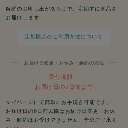
解約のお申し出があるまで、定期的に商品を
お届けします。
定期購入のご利用方法について
お届け日変更・お休み・解約の方法
受付期限：
お届け日の7日前まで
マイページにて簡単にお手続き可能です。
お届け日の6日前以降はお届け日変更・お休
み・解約はお受けできません。予めご了承く