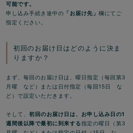
可能です。
申し込み手続き途中の
「お届け先」
欄にてご
指定ください。
初回のお届け日はどのように決ま
りますか？
まず、毎回のお届け日は、曜日指定（毎回第3
月曜 など）または日付指定（毎回15日 な
ど）で設定いただきます。
そして、
初回のお届け日は、お申し込み日の1
週間後以降で最初に到来する
指定の曜日（第3
月曜 など）または指定の日付（15日 な