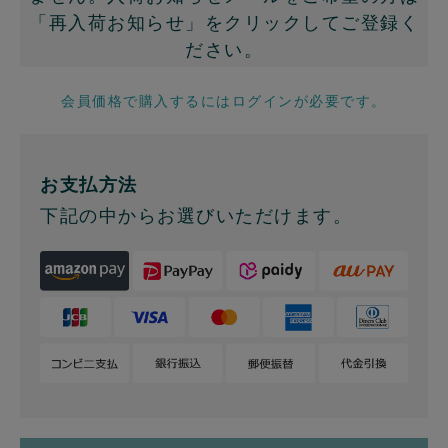
「再入荷お知らせ」をクリックしてご登録く
ださい。
会員価格で購入するにはログインが必要です。
お支払方法
下記の中からお選びいただけます。