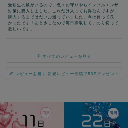
受験生の娘がいるので、色々お守りやらインフルエンザ
対策に購入しました。これだけ入ってお得なんですが、
購入するまではだいぶ迷っていました。今は買って良
かったです！あと少しなので毎日摂取して、のり切って
欲しいです。
すべてのレビューを見る
レビューを書く