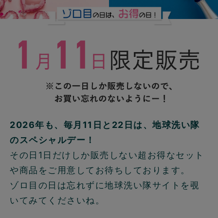
2026年も、毎月11日と22日は、地球洗い隊
のスペシャルデー！
その日1日だけしか販売しない超お得なセット
や商品をご用意してお待ちしております。
ゾロ目の日は忘れずに地球洗い隊サイトを覗
いてみてくださいね。