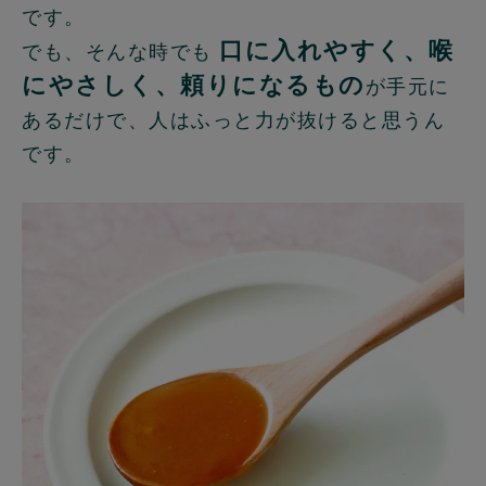
です。
口に入れやすく、喉
でも、そんな時でも
にやさしく、頼りになるもの
が手元に
あるだけで、人はふっと力が抜けると思うん
です。