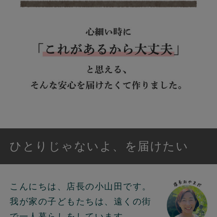
ひとりじゃないよ、を届けたい
こんにちは、店長の小山田です。
我が家の子どもたちは、遠くの街
で一人暮らしをしています。