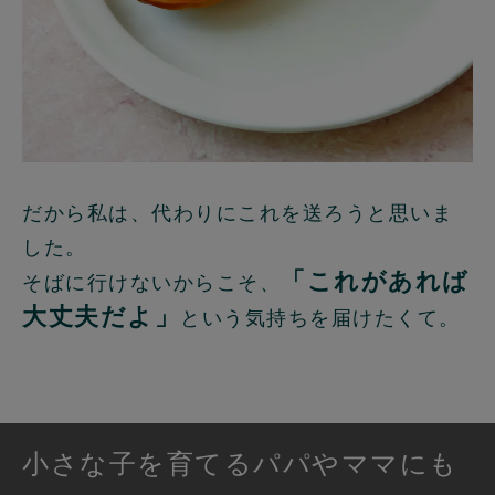
だから私は、代わりにこれを送ろうと思いま
した。
「これがあれば
そばに行けないからこそ、
大丈夫だよ」
という気持ちを届けたくて。
小さな子を育てるパパやママにも