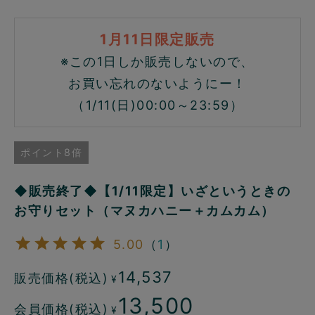
1月11日限定販売
※この1日しか販売しないので、
お買い忘れのないようにー！
（1/11(日)00:00～23:59）
ポイント8倍
◆販売終了◆【1/11限定】いざというときの
お守りセット（マヌカハニー＋カムカム）
5.00
（
1
）
14,537
販売価格(税込)
¥
13,500
会員価格(税込)
¥