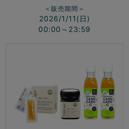
＜販売期間＞
2026/1/11(日)
00:00～23:59