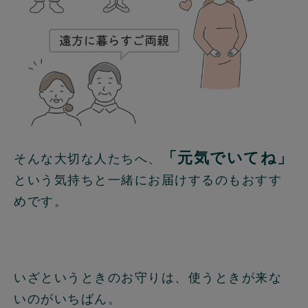
「元気でいてね」
そんな大切な人たちへ、
という気持ちと一緒にお届けするのもおすす
めです。
いざというときのお守りは、使うときが来な
いのがいちばん。