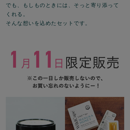
でも、もしものときには、そっと寄り添って
くれる。
そんな想いを込めたセットです。