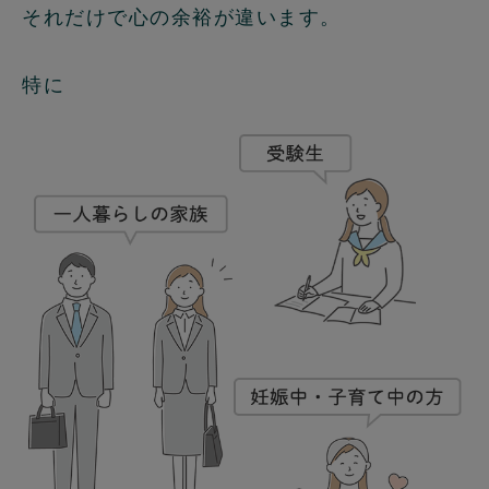
それだけで心の余裕が違います。
特に