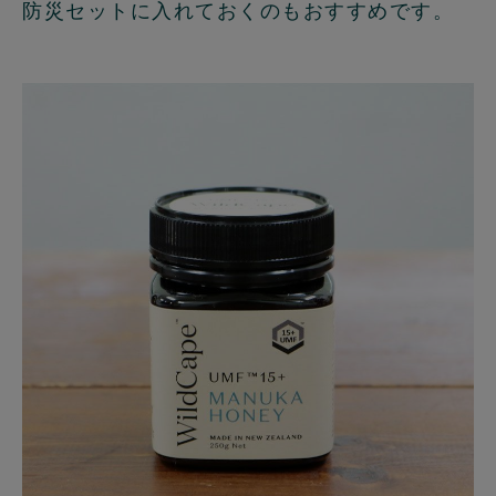
防災セットに入れておくのもおすすめです。