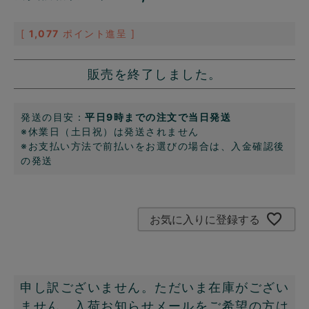
[
1,077
ポイント進呈 ]
販売を終了しました。
発送の目安：
平日9時までの注文で当日発送
※休業日（土日祝）は発送されません
※お支払い方法で前払いをお選びの場合は、入金確認後
の発送
お気に入りに登録する
申し訳ございません。ただいま在庫がござい
ません。入荷お知らせメールをご希望の方は