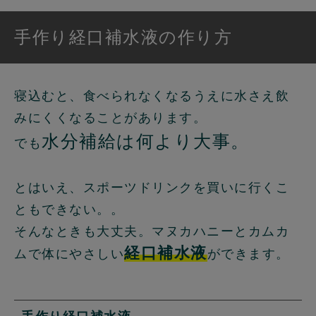
手作り経口補水液の作り方
寝込むと、食べられなくなるうえに水さえ飲
みにくくなることがあります。
水分補給は何より大事。
でも
とはいえ、スポーツドリンクを買いに行くこ
ともできない。。
そんなときも大丈夫。マヌカハニーとカムカ
経口補水液
ムで体にやさしい
ができます。