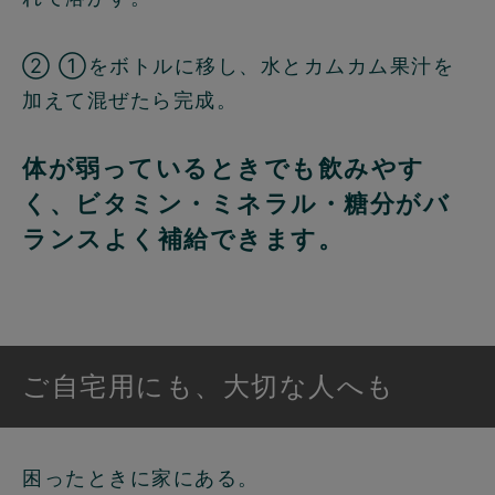
② ①をボトルに移し、水とカムカム果汁を
加えて混ぜたら完成。
体が弱っているときでも飲みやす
く、ビタミン・ミネラル・糖分がバ
ランスよく補給できます。
ご自宅用にも、大切な人へも
困ったときに家にある。