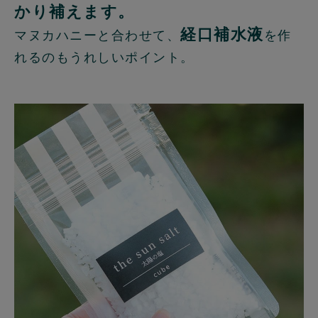
かり補えます。
経口補水液
マヌカハニーと合わせて、
を作
れるのもうれしいポイント。