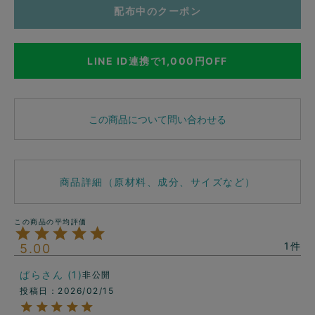
配布中のクーポン
LINE ID連携で1,000円OFF
この商品について問い合わせる
商品詳細（原材料、成分、サイズなど）
1
5.00
ぱら
1
非公開
投稿日
2026/02/15