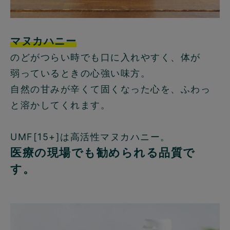
マヌカハニー
のどがつらい時でも口に入れやすく、体が
弱っているときの心強い味方。
自然の甘みが辛くて固くなった心を、ふわっ
と溶かしてくれます。
UMF[15+]は高活性マヌカハニー。
医療の現場でも勧められる品質で
す。