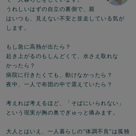
うれしいはずの自立の裏側で、親
はいつも、見えない不安と並走している気が
します。
もし急に高熱が出たら？
起き上がるのもしんどくて、水さえ取れな
かったら？
病院に行きたくても、動けなかったら？
夜中、一人で布団の中で震えていたら？
考えれば考えるほど、「そばにいられない」
という現実が胸の奥でぎゅっと痛みます。
大人とはいえ、一人暮らしの“体調不良”は孤独