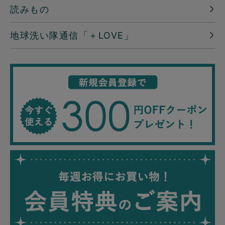
読みもの
地球洗い隊通信「＋LOVE」