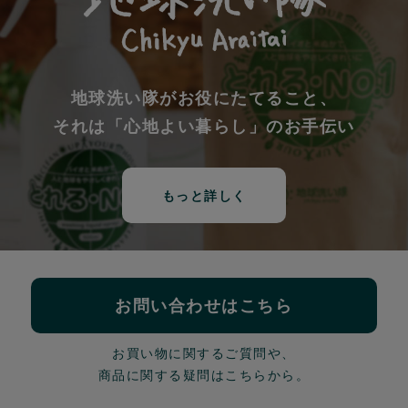
地球洗い隊がお役にたてること、
それは「心地よい暮らし」のお手伝い
もっと詳しく
お問い合わせはこちら
お買い物に関するご質問や、
商品に関する疑問はこちらから。