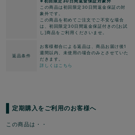
※初回限定30日間返金保証対象外
この商品は初回限定30日間返金保証の対
象外です。
この商品を初めてご注文でご不安な場合
は、初回限定30日間返金保証付きの[お試
し]商品をご利用くださいませ。
お客様都合による返品は、商品お届け後1
週間以内、未使用の場合のみとさせていた
返品条件
だきます。
詳しくはこちら
定期購入をご利用のお客様へ
この商品は・・