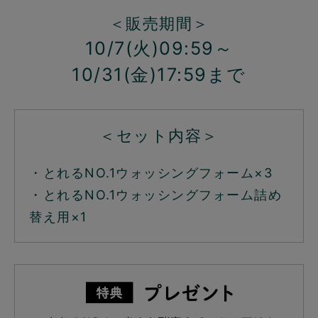
＜販売期間＞
10/7(火)09:59～
10/31(金)17:59まで
＜セット内容＞
・とれるNO.1ウォッシングフォーム×3
・とれるNO.1ウォッシングフォーム詰め
替え用×1