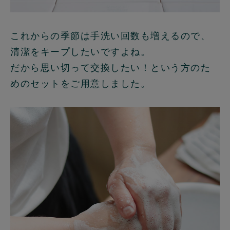
これからの季節は手洗い回数も増えるので、
清潔をキープしたいですよね。
だから思い切って交換したい！という方のた
めのセットをご用意しました。