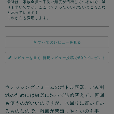
最近は、家族全員の手洗い頻度が倍増しているので、減
りも早いですが、ここはケチったらいけないところだな
と思っています！

これからも愛用します。
すべてのレビューを見る
レビューを書く
ウォッシングフォームのボトル容器、ごみ削
減のためには綺麗に洗って詰め替えて、何回
も使うのがいいのですが、水回りに置いてい
るものなので、雑菌が繁殖しやすいのも事