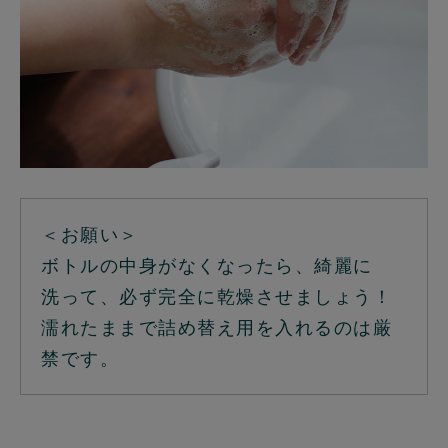
＜お願い＞
ボトルの中身がなくなったら、綺麗に
洗って、必ず完全に乾燥させましょう！
濡れたままで詰め替え用を入れるのは厳
禁です。