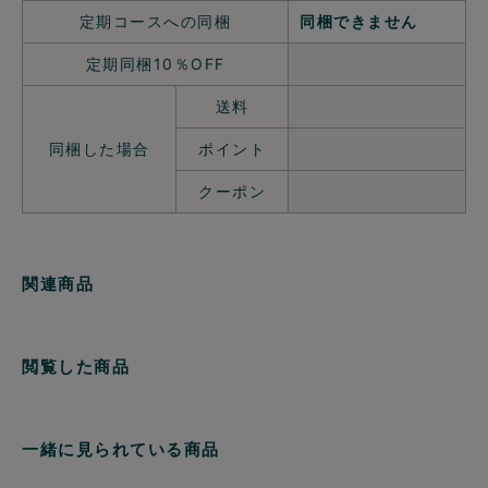
定期コースへの同梱
同梱できません
定期同梱10％OFF
送料
同梱した場合
ポイント
クーポン
関連商品
閲覧した商品
一緒に見られている商品