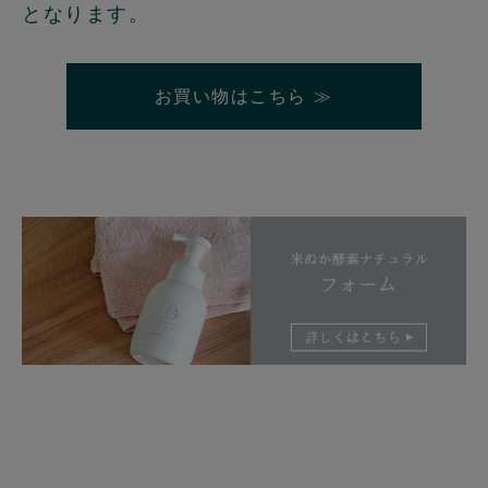
となります。
お買い物はこちら ≫