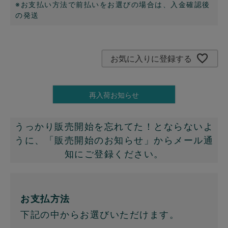
※お支払い方法で前払いをお選びの場合は、入金確認後
の発送
お気に入りに登録する
再入荷お知らせ
うっかり販売開始を忘れてた！とならないよ
うに、「販売開始のお知らせ」からメール通
知にご登録ください。
お支払方法
下記の中からお選びいただけます。