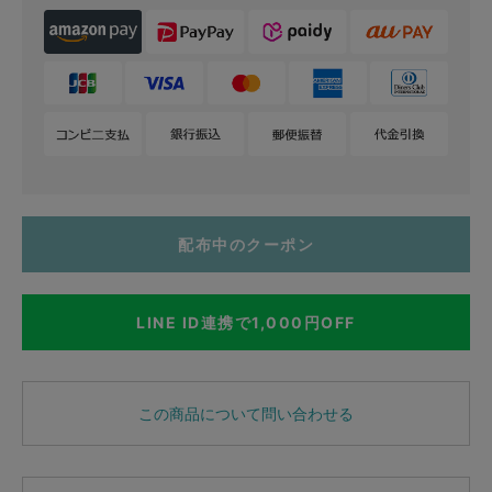
配布中のクーポン
LINE ID連携で1,000円OFF
この商品について問い合わせる