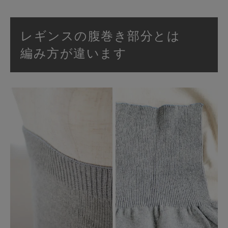
レギンスの腹巻き部分とは
編み方が違います