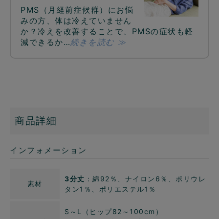
PMS（月経前症候群）にお悩
みの方、体は冷えていません
か？冷えを改善することで、PMSの症状も軽
減できるか…
続きを読む ≫
商品詳細
インフォメーション
3分丈
：綿92％、ナイロン6％、ポリウレ
素材
タン1％、ポリエステル1％
S～L（ヒップ82～100cm）