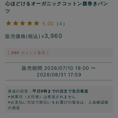
心ほどけるオーガニックコットン腹巻きパン
ツ
5.00
（
4
）
3,960
販売価格(税込)
¥
[
360
ポイント進呈 ]
販売期間
2026/07/10 18:00
〜
2026/08/31 17:59
発送の目安：
平日9時までの注文で当日発送
※休業日（土日祝）は発送されません
※お支払い方法で前払いをお選びの場合は、入金確認後
の発送