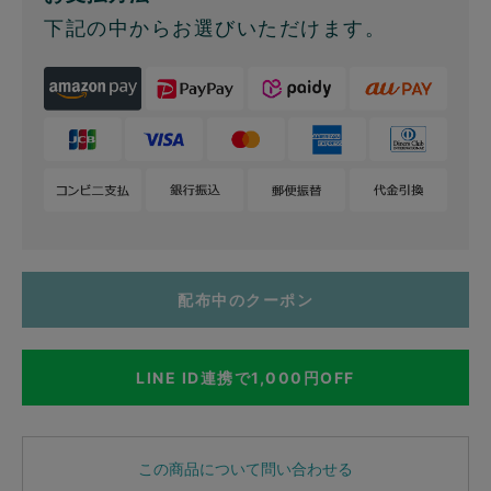
下記の中からお選びいただけます。
配布中のクーポン
LINE ID連携で1,000円OFF
この商品について問い合わせる