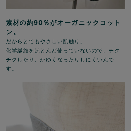
素材の約90％がオーガニックコット
ン。
だからとてもやさしい肌触り。
化学繊維をほとんど使っていないので、チク
チクしたり、かゆくなったりしにくいんで
す。