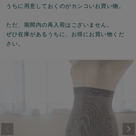
うちに用意しておくのがカシコいお買い物。
ただ、期間内の再入荷はございません。
ぜひ在庫があるうちに、お得にお買い物くだ
さい。