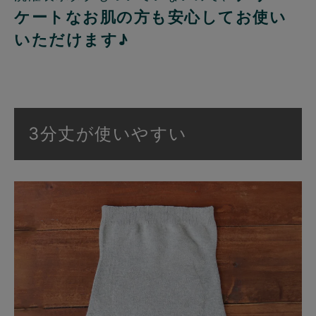
ケートなお肌の方も安心してお使い
いただけます♪
3分丈が使いやすい