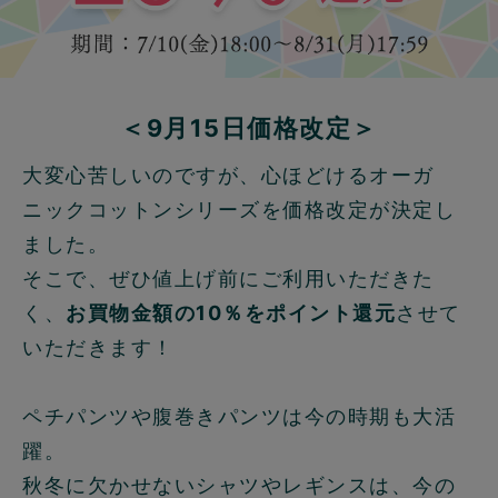
＜9月15日価格改定＞
大変心苦しいのですが、心ほどけるオーガ
ニックコットンシリーズを価格改定が決定し
ました。
そこで、ぜひ値上げ前にご利用いただきた
く、
お買物金額の10％をポイント還元
させて
いただきます！
ペチパンツや腹巻きパンツは今の時期も大活
躍。
秋冬に欠かせないシャツやレギンスは、今の