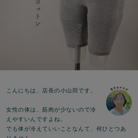
こんにちは、店長の小山田です。
女性の体は、筋肉が少ないので冷
えやすいんですよね。
でも体が冷えていいことなんて、何ひとつあ