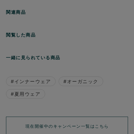
関連商品
閲覧した商品
一緒に見られている商品
#インナーウェア
#オーガニック
#夏用ウェア
現在開催中のキャンペーン一覧はこちら