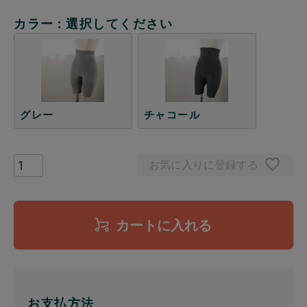
カラー
選択してください
グレー
チャコール
お気に入りに登録する
カートに入れる
お支払方法