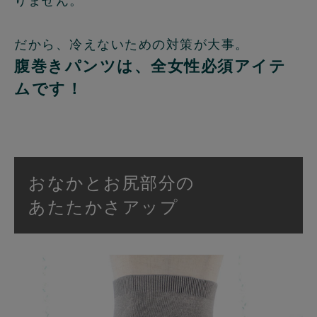
りません。
だから、冷えないための対策が大事。
腹巻きパンツは、全女性必須アイテ
ムです！
おなかとお尻部分の
あたたかさアップ