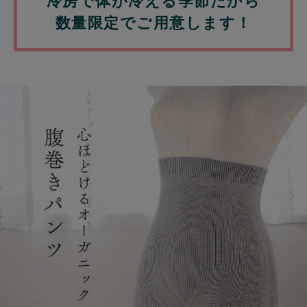
冷房で体が冷える季節だから
数量限定でご用意します！