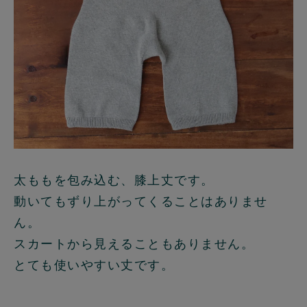
太ももを包み込む、膝上丈です。
動いてもずり上がってくることはありませ
ん。
スカートから見えることもありません。
とても使いやすい丈です。