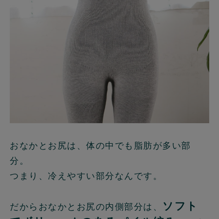
おなかとお尻は、体の中でも脂肪が多い部
分。
つまり、冷えやすい部分なんです。
ソフト
だからおなかとお尻の内側部分は、