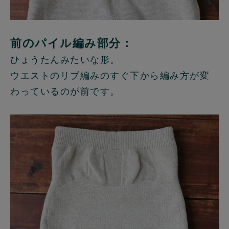
前のパイル編み部分：
ひょうたんみたいな形。
ウエストのリブ編みのすぐ下から編み方が変
わっているのが前です。