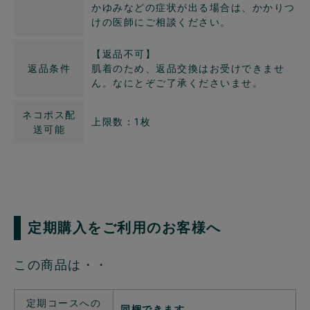
かゆみなどの症状が出る場合は、かかりつ
けの医師にご相談ください。
【返品不可】
返品条件
肌着のため、返品交換はお受けできませ
ん。なにとぞご了承くださいませ。
ネコポス配
上限数：1枚
送可能
定期購入をご利用のお客様へ
この商品は・・
定期コースへの
同梱できます