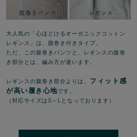
大人気の「心ほどけるオーガニックコットン
レギンス」は、腹巻き付きタイプ。
ただ、この腹巻きパンツと、レギンスの腹巻
き部分とは、編み方が違います。
フィット感
レギンスの腹巻き部分よりは、
が高い履き心地
です。
（対応サイズはS～Lとなっております）