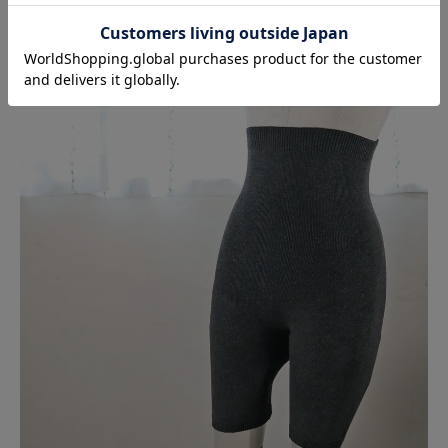
かゆくない！