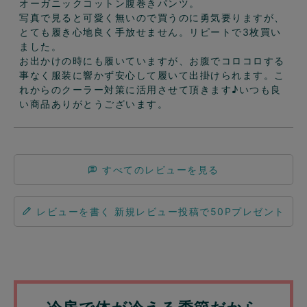
オーガニックコットン腹巻きパンツ。

写真で見ると可愛く無いので買うのに勇気要りますが、
とても履き心地良く手放せません。リピートで3枚買い
ました。

お出かけの時にも履いていますが、お腹でコロコロする
事なく服装に響かず安心して履いて出掛けられます。こ
れからのクーラー対策に活用させて頂きます♪いつも良
い商品ありがとうございます。
すべてのレビューを見る
レビューを書く