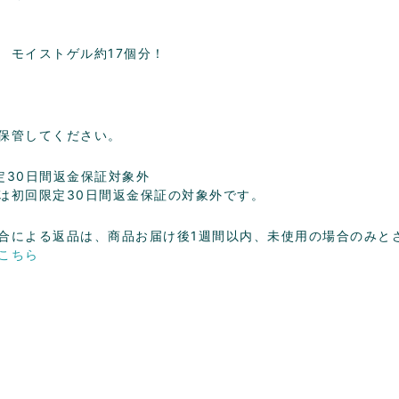
 モイストゲル約17個分！
保管してください。
定30日間返金保証対象外
は初回限定30日間返金保証の対象外です。
合による返品は、商品お届け後1週間以内、未使用の場合のみと
こちら