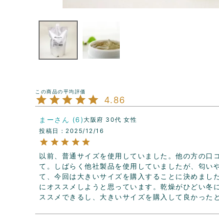
4.86
まー
6
大阪府
30代
女性
投稿日
2025/12/16
以前、普通サイズを使用していました。他の方の口
て。しばらく他社製品を使用していましたが、匂い
て、今回は大きいサイズを購入することに決めまし
にオススメしようと思っています。乾燥がひどい冬
ススメできるし、大きいサイズを購入して良かった