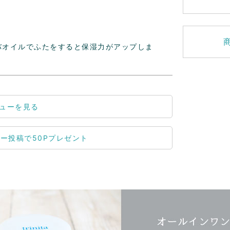
バオイルでふたをすると保湿力がアップしま
ューを見る