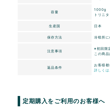
1000g
容量
トリニタ
生産国
日本
保存方法
冷暗所に
※初回限
注意事項
この商品
お客様都
返品条件
詳しくは
定期購入をご利用のお客様へ