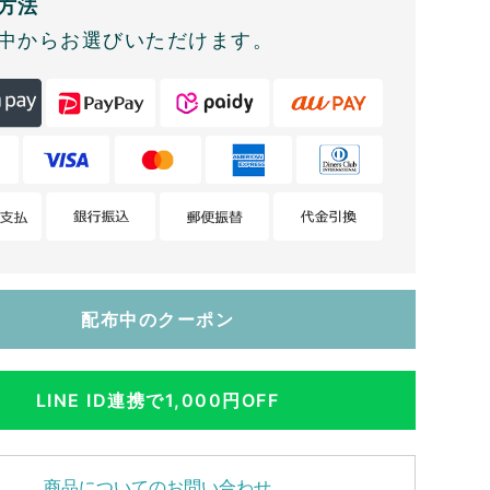
方法
中からお選びいただけます。
配布中のクーポン
LINE ID連携で1,000円OFF
商品についてのお問い合わせ