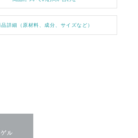
商品詳細（原材料、成分、サイズなど）