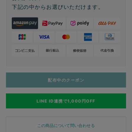
下記の中からお選びいただけます。
配布中のクーポン
LINE ID連携で1,000円OFF
この商品について問い合わせる