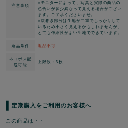
※モニターによって、写真と実際の商品の
注意事項
色合いが多少異なって見える場合がござい
ます。ご了承くださいませ。
※腹巻き部分は生地が二重でしっかりして
いるため小さく見えるかもしれませんが、
とても伸縮性がよい生地でできています。
返品条件
返品不可
ネコポス配
上限数：3枚
送可能
定期購入をご利用のお客様へ
この商品は・・