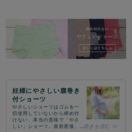
妊婦にやさしい腹巻き
付ショーツ
やさしいショーツはゴムを一
切使用していないから締め付
けない、本当の意味で「やさ
しい」ショーツ。産前産後、…
続きを読む ≫