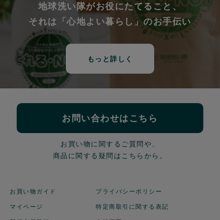
地球洗い隊がお役にたてること、
それは「心地よい暮らし」のお手伝い
もっと詳しく
お問い合わせはこちら
お買い物に関するご質問や、
商品に関する疑問はこちらから。
お買い物ガイド
プライバシーポリシー
マイページ
特定商取引に関する表記