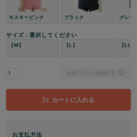
モスキーピンク
ブラック
グレー
サイズ
選択してください
【M】
【L】
【LL】
お気に入りに登録する
カートに入れる
お支払方法