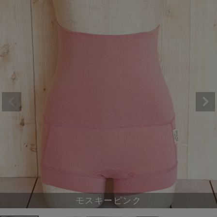
モスキーピンク