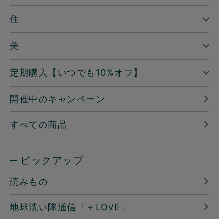
住
美
定期購入【いつでも10%オフ】
開催中のキャンペーン
すべての商品
─ ピックアップ
読みもの
地球洗い隊通信「＋LOVE」