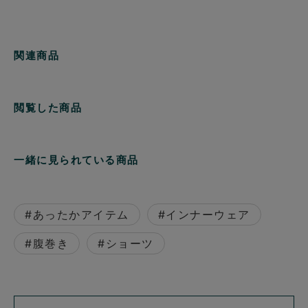
関連商品
閲覧した商品
一緒に見られている商品
#あったかアイテム
#インナーウェア
#腹巻き
#ショーツ