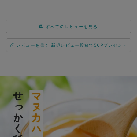
すべてのレビューを見る
レビューを書く