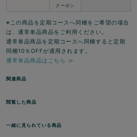
クーポン
※この商品を定期コースへ同梱をご希望の場合
は、通常単品商品をご利用ください。
通常単品商品を定期コースへ同梱すると定期
同梱10％OFFが適用されます。
通常単品商品はこちら ≫
関連商品
閲覧した商品
一緒に見られている商品