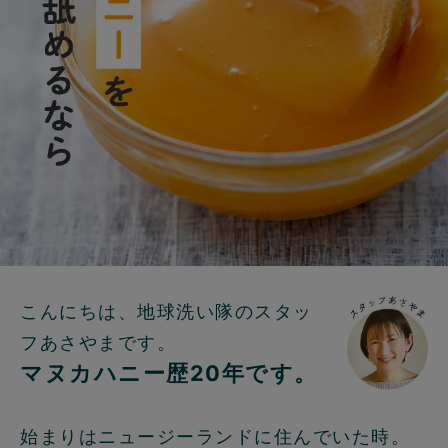
こんにちは、地球洗い隊のスタッ
フあさやまです。
マヌカハニー歴20年です。
始まりはニュージーランドに住んでいた時。