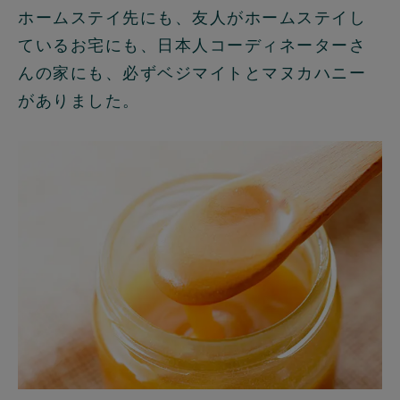
ホームステイ先にも、友人がホームステイし
ているお宅にも、日本人コーディネーターさ
んの家にも、必ずベジマイトとマヌカハニー
がありました。