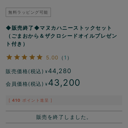
無料ラッピング可能
◆販売終了◆マヌカハニーストックセット
（ごまおから＆ザクロシードオイルプレゼン
ト付き）
5.00
（
1
）
44,280
販売価格(税込)
¥
43,200
会員価格(税込)
¥
[
410
ポイント進呈 ]
販売を終了しました。