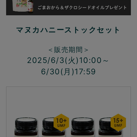
マヌカハニーストックセット
＜販売期間＞
2025/6/3(火)10:00～
6/30(月)17:59