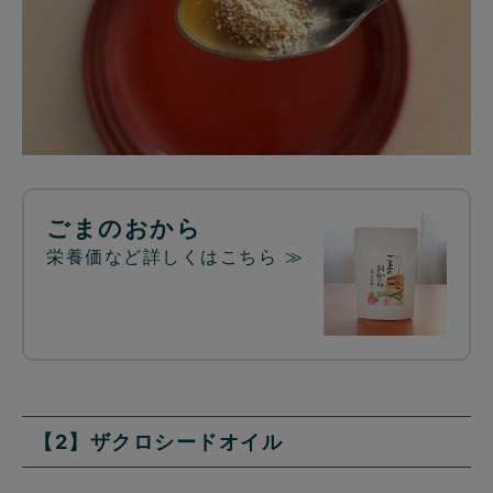
ごまのおから
栄養価など詳しくはこちら ≫
【2】ザクロシードオイル