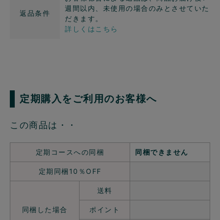
週間以内、未使用の場合のみとさせていた
返品条件
だきます。
詳しくはこちら
定期購入をご利用のお客様へ
この商品は・・
定期コースへの同梱
同梱できません
定期同梱10％OFF
送料
同梱した場合
ポイント