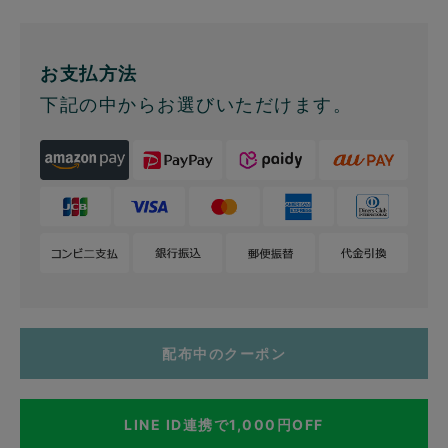
お支払方法
下記の中からお選びいただけます。
配布中のクーポン
LINE ID連携で1,000円OFF