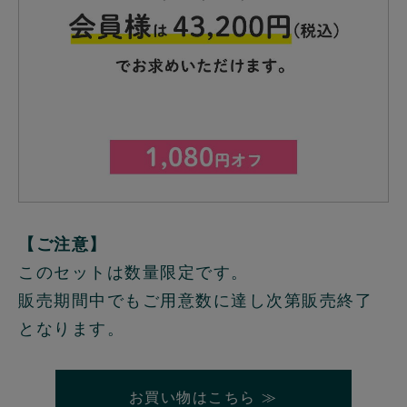
【ご注意】
このセットは数量限定です。
販売期間中でもご用意数に達し次第販売終了
となります。
お買い物はこちら ≫