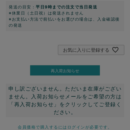
発送の目安：
平日9時までの注文で当日発送
※休業日（土日祝）は発送されません
※お支払い方法で前払いをお選びの場合は、入金確認後
の発送
お気に入りに登録する
再入荷お知らせ
申し訳ございません。ただいま在庫がござい
ません。入荷お知らせメールをご希望の方は
「再入荷お知らせ」をクリックしてご登録く
ださい。
会員価格で購入するにはログインが必要です。