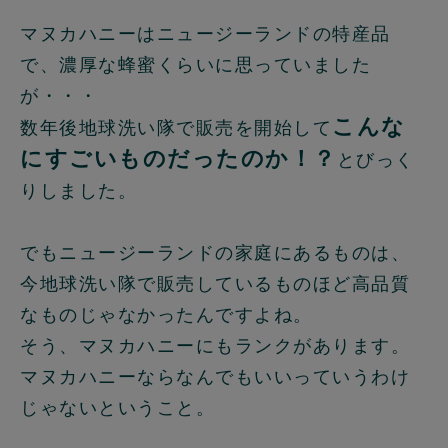
マヌカハニーはニュージーランドの特産品
で、濃厚な蜂蜜くらいに思っていました
が・・・
こんな
数年後地球洗い隊で販売を開始して
にすごいものだったのか！？
とびっく
りしました。
でもニュージーランドの家庭にあるものは、
今地球洗い隊で販売しているものほど高品質
なものじゃなかったんですよね。
そう、マヌカハニーにもランクがあります。
マヌカハニーならなんでもいいっていうわけ
じゃないということ。