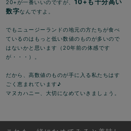
10+も十分高い
20+が一番いいのですが、
数字
なんですよ。
でもニュージーランドの地元の方たちが食べ
ているのはもっと低い数値のものが多いので
はないかと思います（20年前の体感です
が・・・）。
だから、高数値のものが手に入る私たちはす
ごく恵まれています♪
マヌカハニー、大切になめていきましょう。