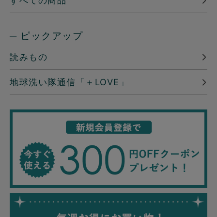
すべての商品
─ ピックアップ
読みもの
地球洗い隊通信「＋LOVE」