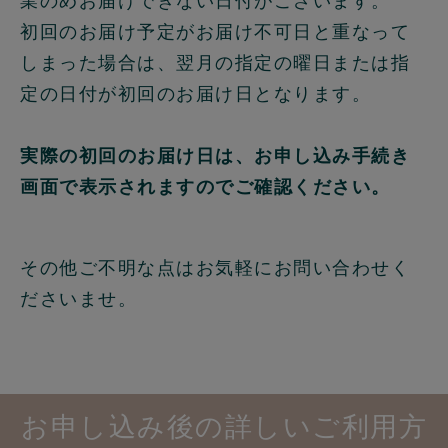
業のめお届けできない日付がございます。
初回のお届け予定がお届け不可日と重なって
しまった場合は、翌月の指定の曜日または指
定の日付が初回のお届け日となります。
実際の初回のお届け日は、お申し込み手続き
画面で表示されますのでご確認ください。
その他ご不明な点はお気軽にお問い合わせく
ださいませ。
お申し込み後の詳しいご利用方