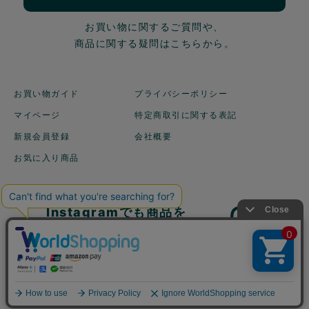
お買い物に関するご質問や、
商品に関する疑問はこちらから。
お買い物ガイド
プライバシーポリシー
マイページ
特定商取引に関する表記
新規会員登録
会社概要
お気に入り商品
Instagramでも商品を
ご紹介しています！
©2003 地球洗い隊 All Rights reserved.