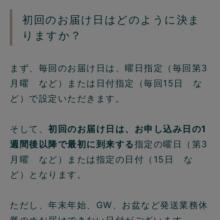
初回のお届け日はどのように決ま
りますか？
まず、毎回のお届け日は、曜日指定（毎回第3
月曜 など）または日付指定（毎回15日 な
ど）で設定いただきます。
そして、
初回のお届け日は、お申し込み日の1
週間後以降で最初に到来する
指定の曜日（第3
月曜 など）または指定の日付（15日 な
ど）となります。
ただし、年末年始、GW、お盆など発送業務休