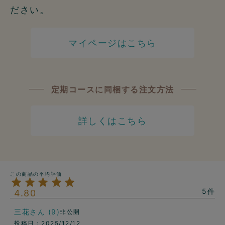
ださい。
マイページはこちら
定期コースに同梱する注文方法
詳しくはこちら
5
4.80
三花
9
非公開
投稿日
2025/12/12