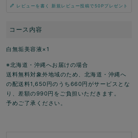
レビューを書く
コース内容
白無垢美容液×1
※北海道・沖縄へお届けの場合
送料無料対象外地域のため、北海道・沖縄へ
の配送料1,650円のうち660円がサービスとな
り、差額の990円をご負担いただきます。
予めご了承ください。