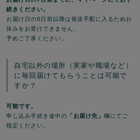
続きください。
お届け日の6日前以降は発送手配に入るためお
休みをお受けできません。
予めご了承ください。
自宅以外の場所（実家や職場など）
に毎回届けてもらうことは可能で
すか？
可能です。
申し込み手続き途中の
「お届け先」
欄にてご
指定ください。