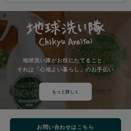
地球洗い隊がお役にたてること、
それは「心地よい暮らし」のお手伝い
もっと詳しく
お問い合わせはこちら