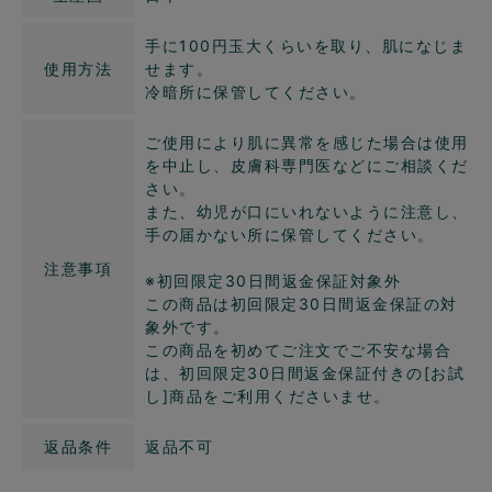
手に100円玉大くらいを取り、肌になじま
使用方法
せます。
冷暗所に保管してください。
ご使用により肌に異常を感じた場合は使用
を中止し、皮膚科専門医などにご相談くだ
さい。
また、幼児が口にいれないように注意し、
手の届かない所に保管してください。
注意事項
※初回限定30日間返金保証対象外
この商品は初回限定30日間返金保証の対
象外です。
この商品を初めてご注文でご不安な場合
は、初回限定30日間返金保証付きの[お試
し]商品をご利用くださいませ。
返品条件
返品不可