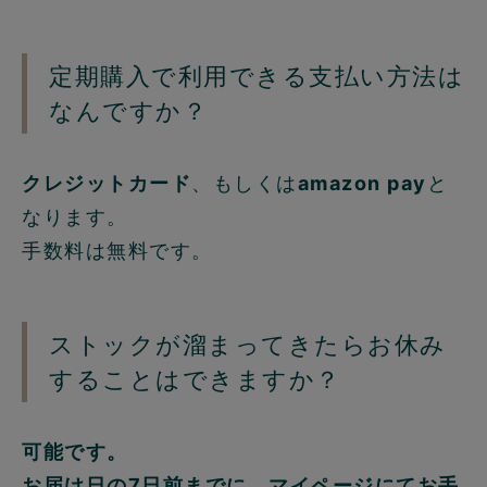
定期購入で利用できる支払い方法は
なんですか？
クレジットカード
、もしくは
amazon pay
と
なります。
手数料は無料です。
ストックが溜まってきたらお休み
することはできますか？
可能です。
お届け日の7日前までに、マイページにてお手