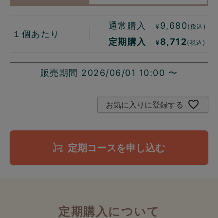
通常購入
9,680
¥
(税込)
１個あたり
定期購入
8,712
¥
(税込)
販売期間
2026/06/01 10:00
〜
お気に入りに登録する
定期コースを申し込む
定期購入について