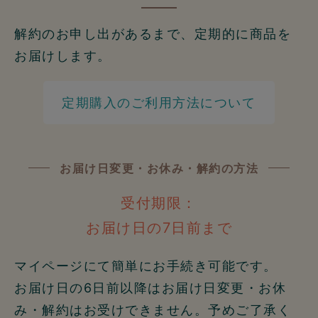
解約のお申し出があるまで、定期的に商品を
お届けします。
定期購入のご利用方法について
お届け日変更・お休み・解約の方法
受付期限：
お届け日の7日前まで
マイページにて簡単にお手続き可能です。
お届け日の6日前以降はお届け日変更・お休
み・解約はお受けできません。予めご了承く