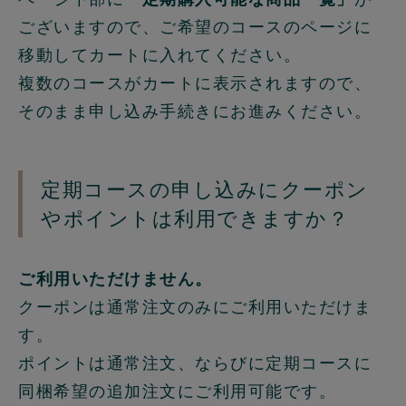
ございますので、ご希望のコースのページに
移動してカートに入れてください。
複数のコースがカートに表示されますので、
そのまま申し込み手続きにお進みください。
定期コースの申し込みにクーポン
やポイントは利用できますか？
ご利用いただけません。
クーポンは通常注文のみにご利用いただけま
す。
ポイントは通常注文、ならびに定期コースに
同梱希望の追加注文にご利用可能です。