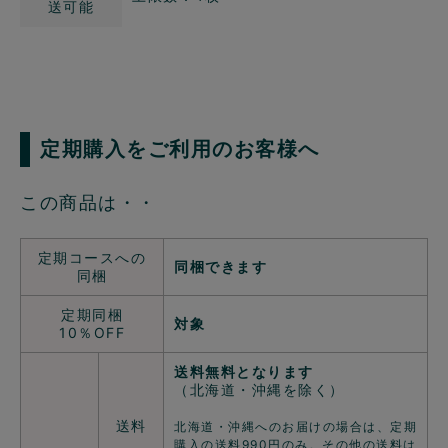
送可能
定期購入をご利用のお客様へ
この商品は・・
定期コースへの
同梱できます
同梱
定期同梱
対象
10％OFF
送料無料となります
（北海道・沖縄を除く）
送料
北海道・沖縄へのお届けの場合は、定期
購入の送料990円のみ。その他の送料は