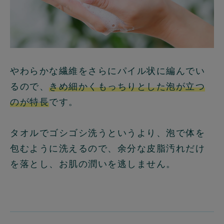
やわらかな繊維をさらにパイル状に編んでい
るので、
きめ細かくもっちりとした泡が立つ
のが特長
です。
タオルでゴシゴシ洗うというより、泡で体を
包むように洗えるので、余分な皮脂汚れだけ
を落とし、お肌の潤いを逃しません。