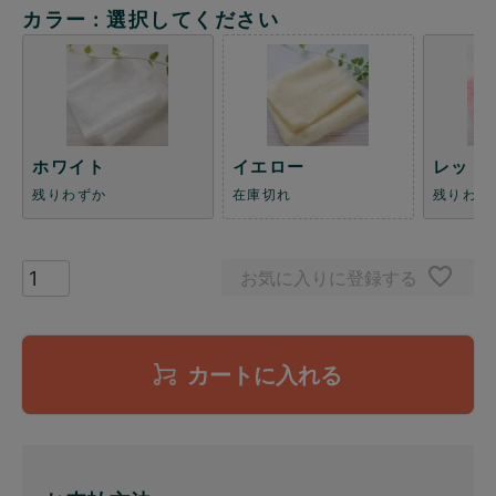
カラー
選択してください
ホワイト
イエロー
レッド
残りわずか
在庫切れ
残りわず
お気に入りに登録する
カートに入れる