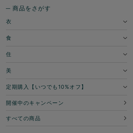
─ 商品をさがす
衣
食
住
美
定期購入【いつでも10%オフ】
開催中のキャンペーン
すべての商品