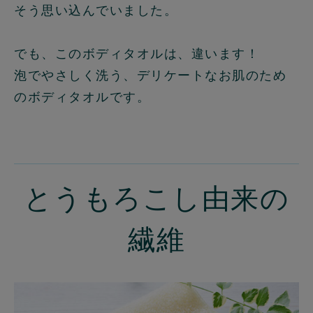
そう思い込んでいました。
でも、このボディタオルは、違います！
泡でやさしく洗う、デリケートなお肌のため
のボディタオルです。
とうもろこし由来の
繊維