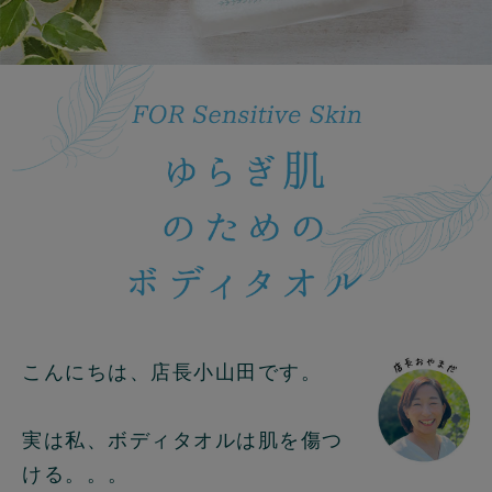
こんにちは、店長小山田です。
実は私、ボディタオルは肌を傷つ
ける。。。