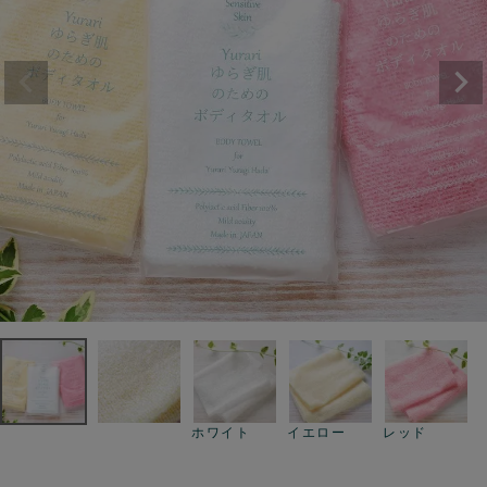
ホワイト
イエロー
レッド