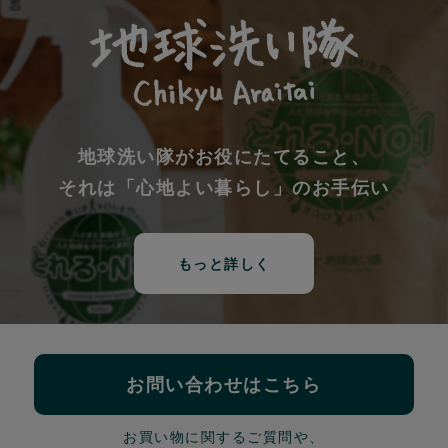
地球洗い隊がお役にたてること、
それは「心地よい暮らし」のお手伝い
もっと詳しく
お問い合わせはこちら
お買い物に関するご質問や、