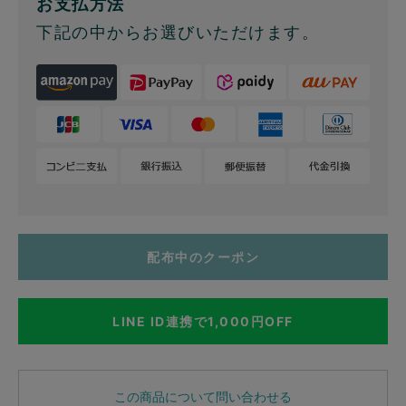
お支払方法
下記の中からお選びいただけます。
配布中のクーポン
LINE ID連携で1,000円OFF
この商品について問い合わせる