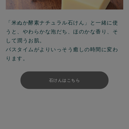
「米ぬか酵素ナチュラル石けん」と一緒に使
うと、やわらかな泡だち、ほのかな香り、そ
して潤うお肌。
バスタイムがよりいっそう癒しの時間に変わ
ります。
石けんはこちら