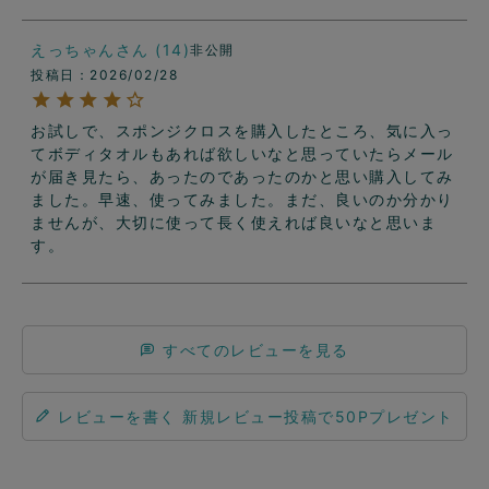
えっちゃん
14
非公開
投稿日
2026/02/28
お試しで、スポンジクロスを購入したところ、気に入っ
てボディタオルもあれば欲しいなと思っていたらメール
が届き見たら、あったのであったのかと思い購入してみ
ました。早速、使ってみました。まだ、良いのか分かり
ませんが、大切に使って長く使えれば良いなと思いま
す。
すべてのレビューを見る
レビューを書く