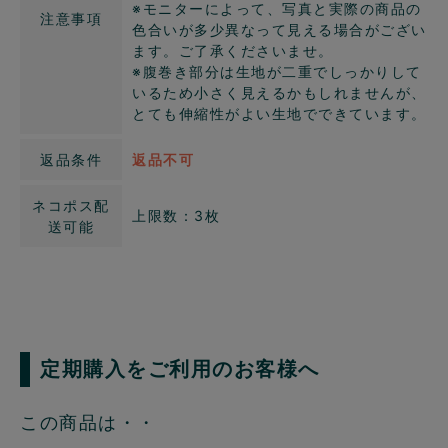
※モニターによって、写真と実際の商品の
注意事項
色合いが多少異なって見える場合がござい
ます。ご了承くださいませ。
※腹巻き部分は生地が二重でしっかりして
いるため小さく見えるかもしれませんが、
とても伸縮性がよい生地でできています。
返品条件
返品不可
ネコポス配
上限数：3枚
送可能
定期購入をご利用のお客様へ
この商品は・・