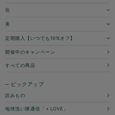
住
美
定期購入【いつでも10%オフ】
開催中のキャンペーン
すべての商品
─ ピックアップ
読みもの
地球洗い隊通信「＋LOVE」