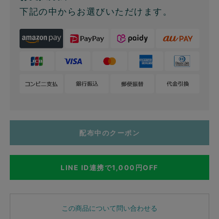
下記の中からお選びいただけます。
配布中のクーポン
LINE ID連携で1,000円OFF
この商品について問い合わせる