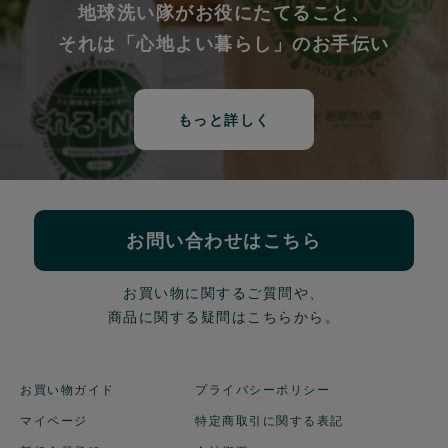
地球洗い隊がお役にたてること、
それは「心地よい暮らし」のお手伝い
もっと詳しく
お問い合わせはこちら
お買い物に関するご質問や、
商品に関する疑問はこちらから。
お買い物ガイド
プライバシーポリシー
マイページ
特定商取引に関する表記