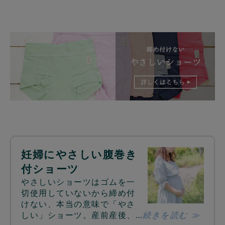
妊婦にやさしい腹巻き
付ショーツ
やさしいショーツはゴムを一
切使用していないから締め付
けない、本当の意味で「やさ
しい」ショーツ。産前産後、…
続きを読む ≫