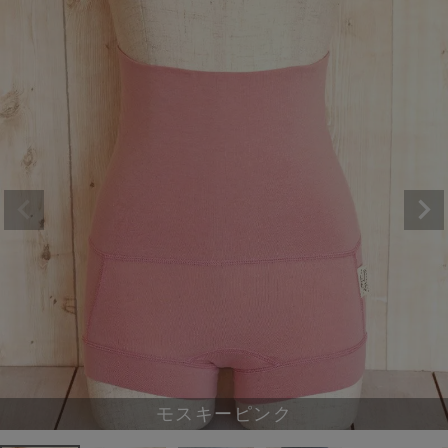
モスキーピンク