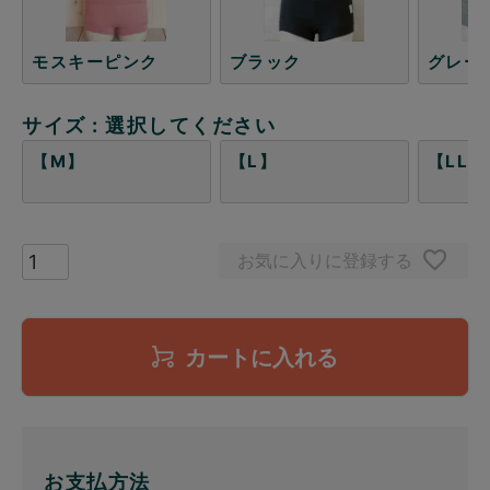
モスキーピンク
ブラック
グレー
サイズ
選択してください
【M】
【L】
【LL】
お気に入りに登録する
カートに入れる
お支払方法