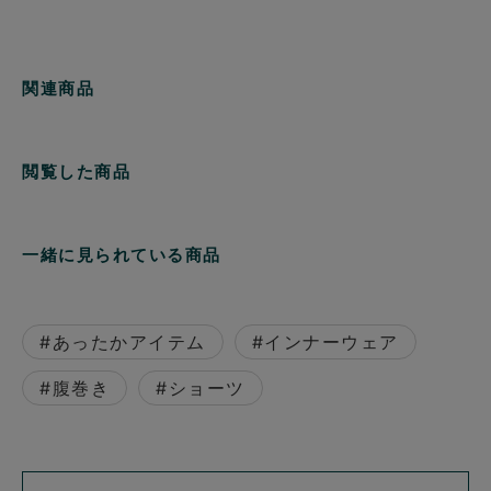
関連商品
閲覧した商品
一緒に見られている商品
#あったかアイテム
#インナーウェア
#腹巻き
#ショーツ