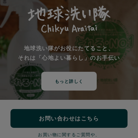
地球洗い隊がお役にたてること、
それは「心地よい暮らし」のお手伝い
もっと詳しく
お問い合わせはこちら
お買い物に関するご質問や、