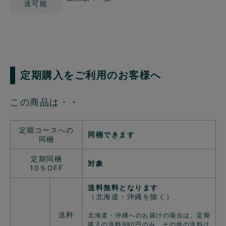
送可能
定期購入をご利用のお客様へ
この商品は・・
定期コースへの
同梱できます
同梱
定期同梱
対象
10％OFF
送料無料となります
（北海道・沖縄を除く）
送料
北海道・沖縄へのお届けの場合は、定期
購入の送料990円のみ。その他の送料は