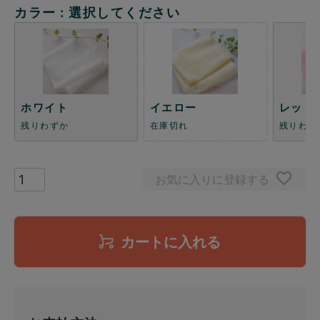
カラー
選択してください
ホワイト
イエロー
レッド
残りわずか
在庫切れ
残りわず
お気に入りに登録する
カートに入れる