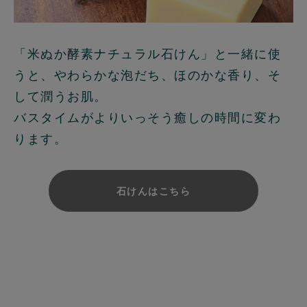
「米ぬか酵素ナチュラル石けん」と一緒に使
うと、やわらかな泡だち、ほのかな香り、そ
して潤うお肌。
バスタイムがよりいっそう癒しの時間に変わ
ります。
石けんはこちら