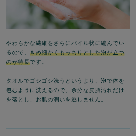
やわらかな繊維をさらにパイル状に編んでい
るので、
きめ細かくもっちりとした泡が立つ
のが特長
です。
タオルでゴシゴシ洗うというより、泡で体を
包むように洗えるので、余分な皮脂汚れだけ
を落とし、お肌の潤いを逃しません。