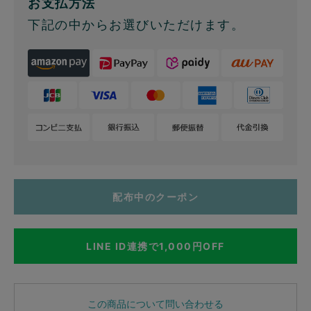
お支払方法
下記の中からお選びいただけます。
配布中のクーポン
LINE ID連携で1,000円OFF
この商品について問い合わせる