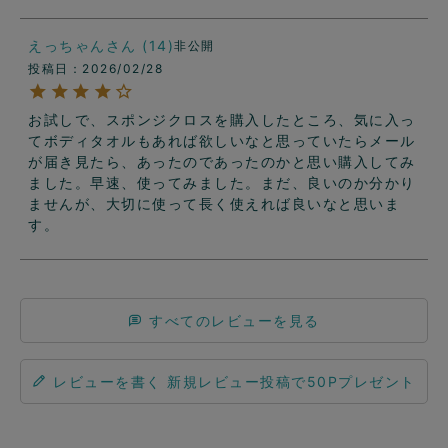
えっちゃん
14
非公開
投稿日
2026/02/28
お試しで、スポンジクロスを購入したところ、気に入っ
てボディタオルもあれば欲しいなと思っていたらメール
が届き見たら、あったのであったのかと思い購入してみ
ました。早速、使ってみました。まだ、良いのか分かり
ませんが、大切に使って長く使えれば良いなと思いま
す。
すべてのレビューを見る
レビューを書く