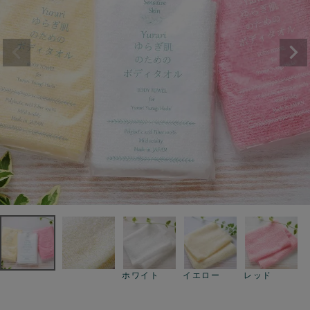
ホワイト
イエロー
レッド