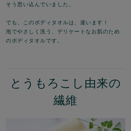
そう思い込んでいました。
でも、このボディタオルは、違います！
泡でやさしく洗う、デリケートなお肌のため
のボディタオルです。
とうもろこし由来の
繊維