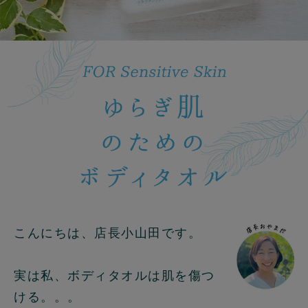
こんにちは、店長小山田です。
実は私、ボディタオルは肌を傷つ
ける。。。