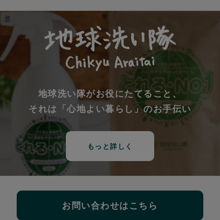
地球洗い隊がお役にたてること、
それは「心地よい暮らし」のお手伝い
もっと詳しく
お問い合わせはこちら