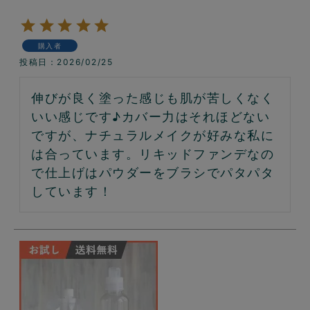
購入者
投稿日
2026/02/25
伸びが良く塗った感じも肌が苦しくなく
いい感じです♪カバー力はそれほどない
ですが、ナチュラルメイクが好みな私に
は合っています。リキッドファンデなの
で仕上げはパウダーをブラシでパタパタ
しています！