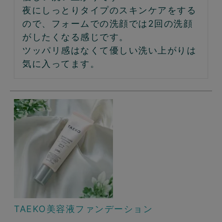
夜にしっとりタイプのスキンケアをする
ので、フォームでの洗顔では2回の洗顔
がしたくなる感じです。

ツッパリ感はなくて優しい洗い上がりは
TAEKO美容液ファンデーション