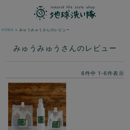
HOME
みゅうみゅうさんのレビュー
みゅうみゅうさんのレビュー
6
件中
1
-
6
件表示