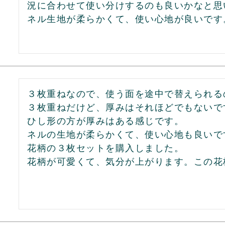
況に合わせて使い分けするのも良いかなと思い
ネル生地が柔らかくて、使い心地が良いです
３枚重ねなので、使う面を途中で替えられる
３枚重ねだけど、厚みはそれほどでもないです
ひし形の方が厚みはある感じです。

ネルの生地が柔らかくて、使い心地も良いです
花柄の３枚セットを購入しました。

花柄が可愛くて、気分が上がります。この花