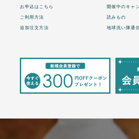
お申込はこちら
開催中のキャ
ご利用方法
読みもの
追加注文方法
地球洗い隊通信