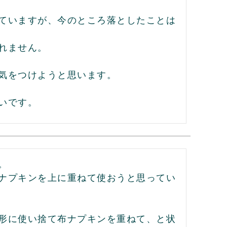
ていますが、今のところ落としたことは
れません。

気をつけようと思います。

いです。


ナプキンを上に重ねて使おうと思ってい
形に使い捨て布ナプキンを重ねて、と状