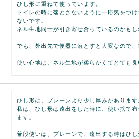
ひし形に重ねて使っています。

トイレの時に落とさないように一応気をつけ
ないです。

ネル生地同士が引き寄せ合っているのかもし
でも、外出先で便器に落とすと大変なので、
使い心地は、ネル生地が柔らかくてとても良
ひし形は、プレーンより少し厚みがあります。
私は、ひし形は遠出をした時に、使い捨て布
ます。

普段使いは、プレーンで、遠出する時はひし