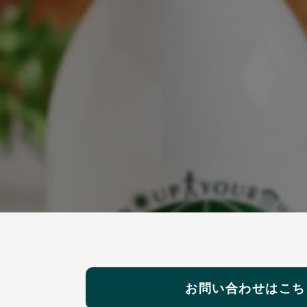
お問い合わせはこち