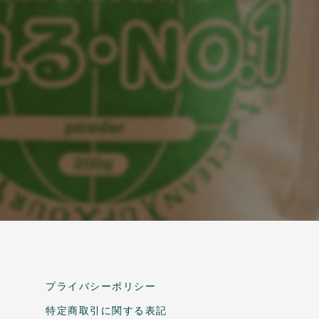
プライバシーポリシー
特定商取引に関する表記