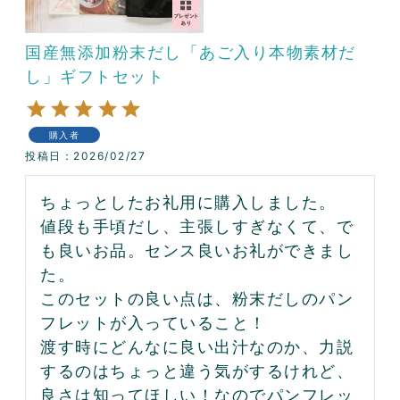
国産無添加粉末だし「あご入り本物素材だ
し」ギフトセット
購入者
投稿日
2026/02/27
ちょっとしたお礼用に購入しました。

値段も手頃だし、主張しすぎなくて、で
も良いお品。センス良いお礼ができまし
た。

このセットの良い点は、粉末だしのパン
フレットが入っていること！

渡す時にどんなに良い出汁なのか、力説
するのはちょっと違う気がするけれど、
良さは知ってほしい！なのでパンフレッ