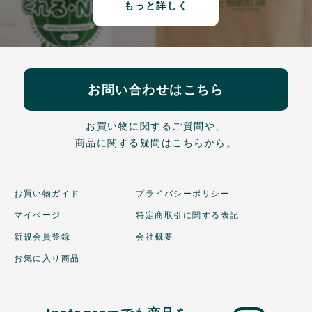
もっと詳しく
お問い合わせはこちら
お買い物に関するご質問や、
商品に関する疑問はこちらから。
お買い物ガイド
プライバシーポリシー
マイページ
特定商取引に関する表記
新規会員登録
会社概要
お気に入り商品