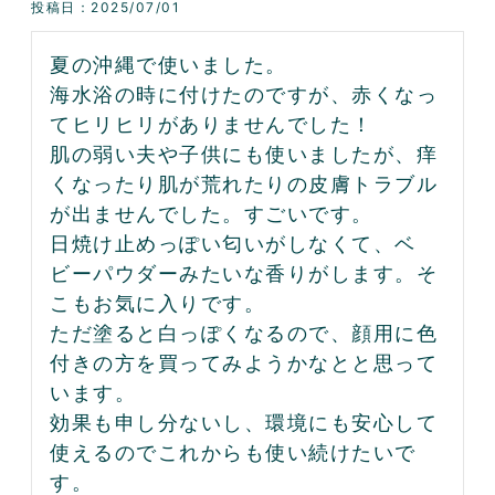
投稿日
2025/07/01
夏の沖縄で使いました。

海水浴の時に付けたのですが、赤くなっ
てヒリヒリがありませんでした！

肌の弱い夫や子供にも使いましたが、痒
くなったり肌が荒れたりの皮膚トラブル
が出ませんでした。すごいです。

日焼け止めっぽい匂いがしなくて、ベ
ビーパウダーみたいな香りがします。そ
こもお気に入りです。

ただ塗ると白っぽくなるので、顔用に色
付きの方を買ってみようかなとと思って
います。

効果も申し分ないし、環境にも安心して
使えるのでこれからも使い続けたいで
す。