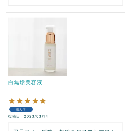
白無垢美容液
購入者
投稿日
2023/03/14