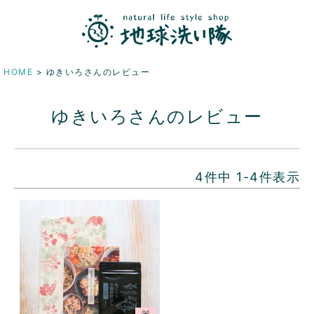
HOME
ゆきいろさんのレビュー
ゆきいろさんのレビュー
4
件中
1
-
4
件表示