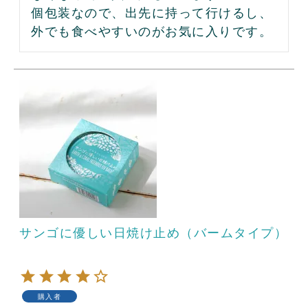
個包装なので、出先に持って行けるし、
外でも食べやすいのがお気に入りです。
サンゴに優しい日焼け止め（バームタイプ）
購入者