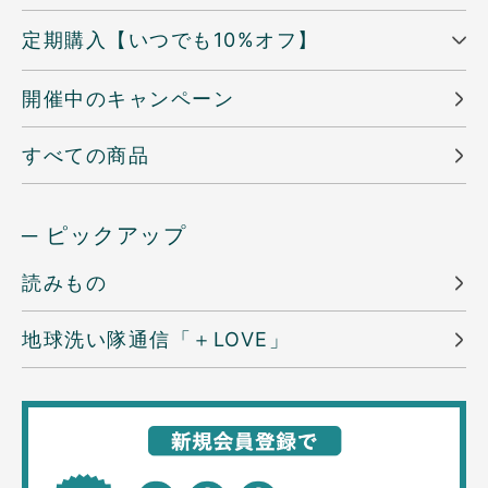
定期購入【いつでも10%オフ】
開催中のキャンペーン
すべての商品
─ ピックアップ
読みもの
地球洗い隊通信「＋LOVE」