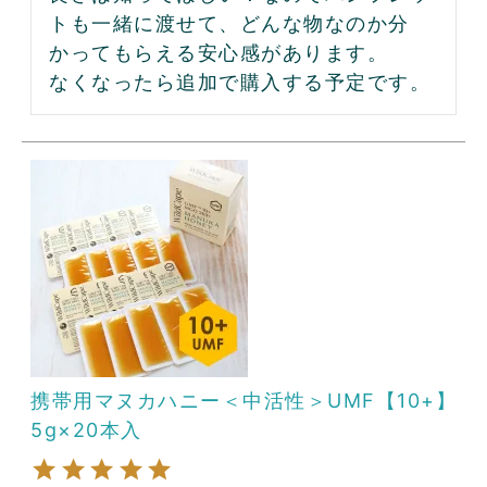
トも一緒に渡せて、どんな物なのか分
かってもらえる安心感があります。

なくなったら追加で購入する予定です。
携帯用マヌカハニー＜中活性＞UMF【10+】
5g×20本入