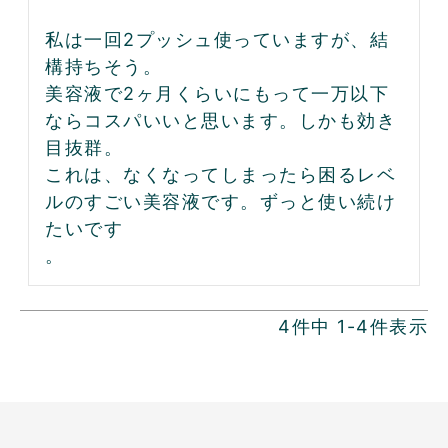
私は一回2プッシュ使っていますが、結
構持ちそう。

美容液で2ヶ月くらいにもって一万以下
ならコスパいいと思います。しかも効き
目抜群。

これは、なくなってしまったら困るレベ
ルのすごい美容液です。ずっと使い続け
たいです

。
4
件中
1
-
4
件表示