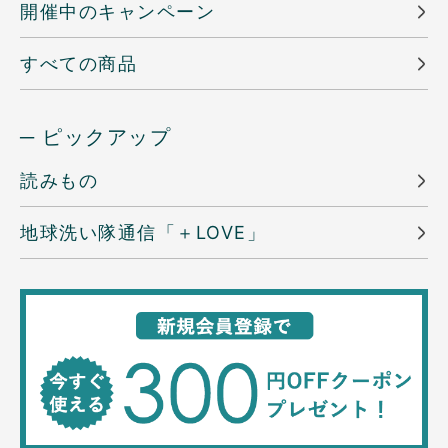
開催中のキャンペーン
すべての商品
─ ピックアップ
読みもの
地球洗い隊通信「＋LOVE」