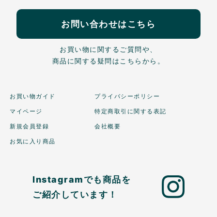
お問い合わせはこちら
お買い物に関するご質問や、
商品に関する疑問はこちらから。
お買い物ガイド
プライバシーポリシー
マイページ
特定商取引に関する表記
新規会員登録
会社概要
お気に入り商品
Instagramでも商品を
ご紹介しています！