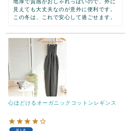
地厚で質感がおしゃれっぽいので、外に
見えても大丈夫なのが意外に便利です。

この冬は、これで安心して過ごせます。
心ほどけるオーガニックコットンレギンス
購入者