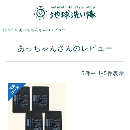
HOME
あっちゃんさんのレビュー
あっちゃんさんのレビュー
5
件中
1
-
5
件表示