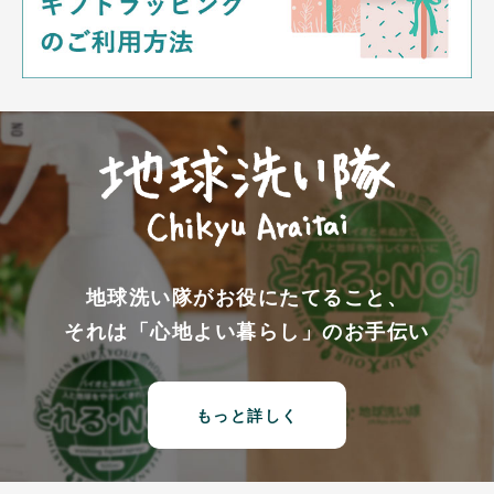
地球洗い隊がお役にたてること、
それは「心地よい暮らし」のお手伝い
もっと詳しく