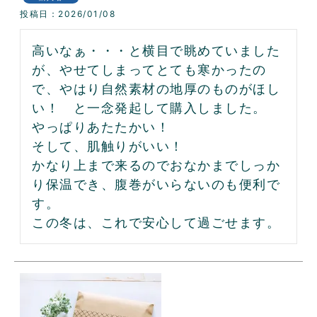
投稿日
2026/01/08
高いなぁ・・・と横目で眺めていました
が、やせてしまってとても寒かったの
で、やはり自然素材の地厚のものがほし
い！　と一念発起して購入しました。

やっぱりあたたかい！

そして、肌触りがいい！

かなり上まで来るのでおなかまでしっか
り保温でき、腹巻がいらないのも便利で
す。

この冬は、これで安心して過ごせます。