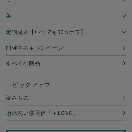
美
定期購入【いつでも10%オフ】
開催中のキャンペーン
すべての商品
─ ピックアップ
読みもの
地球洗い隊通信「＋LOVE」