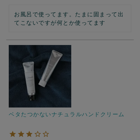
お風呂で使ってます。たまに固まって出
てこないですが何とか使ってます
ベタたつかないナチュラルハンドクリーム