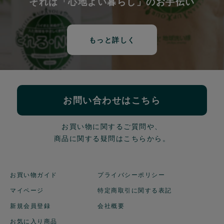
それは「心地よい暮らし」のお手伝い
もっと詳しく
お問い合わせはこちら
お買い物に関するご質問や、
商品に関する疑問はこちらから。
お買い物ガイド
プライバシーポリシー
マイページ
特定商取引に関する表記
新規会員登録
会社概要
お気に入り商品