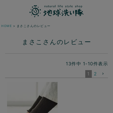
HOME
まさこさんのレビュー
まさこさんのレビュー
13
件中
1
-
10
件表示
1
2