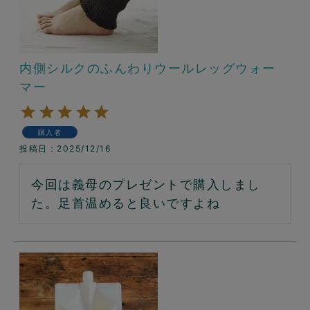
内側シルクのふんわりウールレッグウォー
マー
購入者
投稿日
2025/12/16
今回は義母のプレゼントで購入しまし