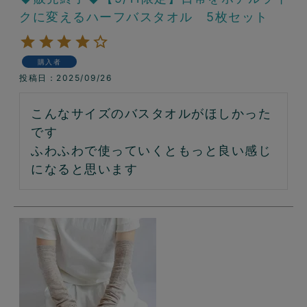
クに変えるハーフバスタオル 5枚セット
購入者
投稿日
2025/09/26
こんなサイズのバスタオルがほしかった
です

ふわふわで使っていくともっと良い感じ
になると思います