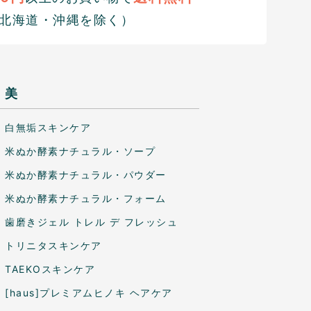
北海道・沖縄を除く）
美
白無垢スキンケア
米ぬか酵素ナチュラル・ソープ
米ぬか酵素ナチュラル・パウダー
米ぬか酵素ナチュラル・フォーム
歯磨きジェル トレル デ フレッシュ
トリニタスキンケア
TAEKOスキンケア
[haus]プレミアムヒノキ ヘアケア