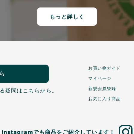
もっと詳しく
お買い物ガイド
ら
マイページ
新規会員登録
る疑問はこちらから。
お気に入り商品
Instagramでも商品を
ご紹介しています！