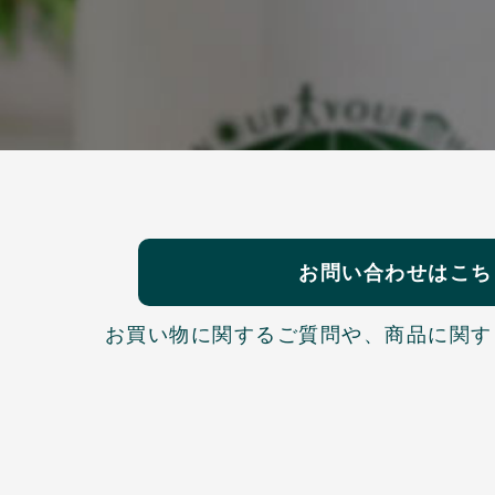
お問い合わせはこち
お買い物に関するご質問や、
商品に関す