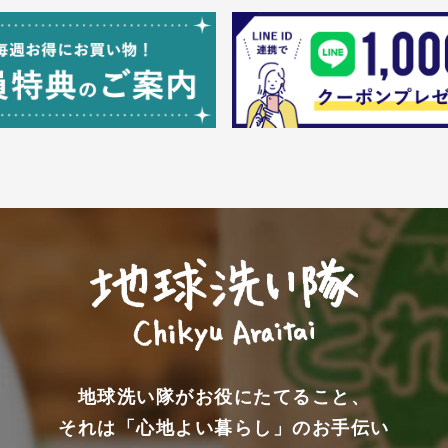
地球洗い隊がお役にたてること、
それは「心地よい暮らし」のお手伝い