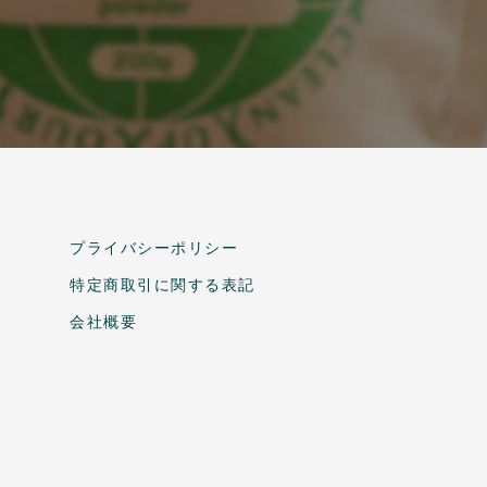
プライバシーポリシー
特定商取引に関する表記
会社概要