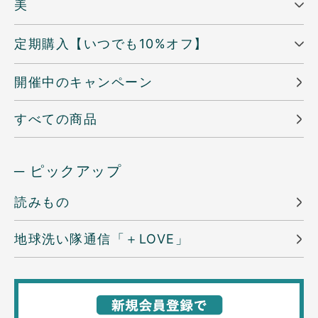
美
定期購入【いつでも10%オフ】
開催中のキャンペーン
すべての商品
─ ピックアップ
読みもの
地球洗い隊通信「＋LOVE」