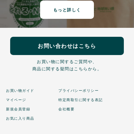
もっと詳しく
お問い合わせはこちら
お買い物に関するご質問や、
商品に関する疑問はこちらから。
お買い物ガイド
プライバシーポリシー
マイページ
特定商取引に関する表記
新規会員登録
会社概要
お気に入り商品