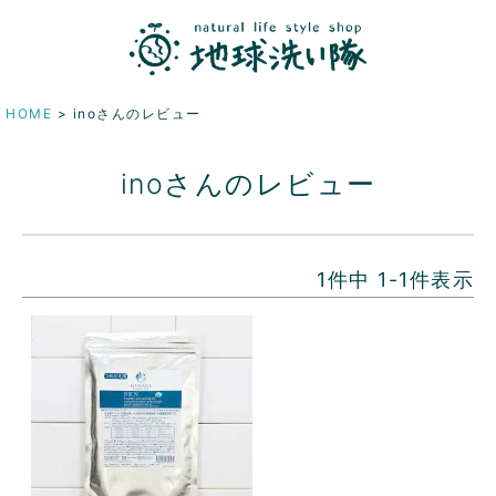
HOME
inoさんのレビュー
inoさんのレビュー
1
件中
1
-
1
件表示