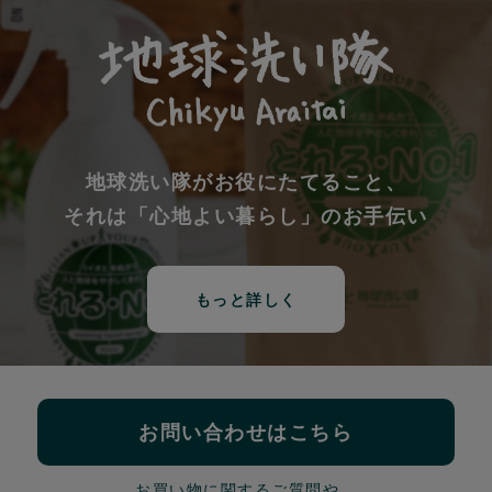
地球洗い隊がお役にたてること、
それは「心地よい暮らし」のお手伝い
もっと詳しく
お問い合わせはこちら
お買い物に関するご質問や、