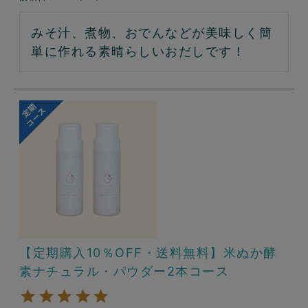
みそ汁、煮物、おでんなどが美味しく簡
単に作れる素晴らしいおだしです！
【定期購入10％OFF・送料無料】米ぬか酵
素ナチュラル・パウダー2本コース