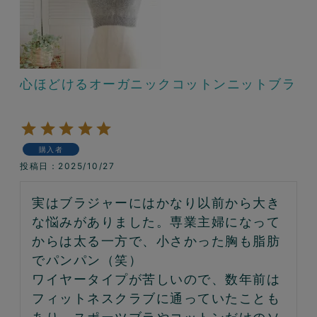
心ほどけるオーガニックコットンニットブラ
購入者
投稿日
2025/10/27
実はブラジャーにはかなり以前から大き
な悩みがありました。専業主婦になって
からは太る一方で、小さかった胸も脂肪
でパンパン（笑）

ワイヤータイプが苦しいので、数年前は
フィットネスクラブに通っていたことも