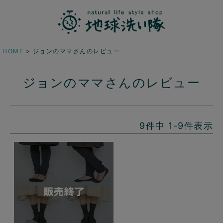
HOME
ジョンのママさんのレビュー
ジョンのママさんのレビュー
9
件中
1
-
9
件表示