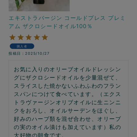
エキストラバージン コールドプレス プレミ
アム ザクロシードオイル100％
購入者
投稿日
2025/10/27
お気に入りのオリーブオイルドレッシン
グにザクロシードオイルを少量混ぜて、
スライスした焼かないふわふわのフラン
スパンにつけて食べています。（エクス
トラヴァージンオリブオイルに生ニンニ
クをおろし、オイルサーデンをほぐし、
好みのハーブ類を混ぜ合わせ、オリーブ
の実のオイル漬けも加えています）私の
大好物の朝食です。