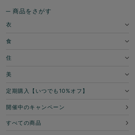
─ 商品をさがす
衣
食
住
美
定期購入【いつでも10%オフ】
開催中のキャンペーン
すべての商品