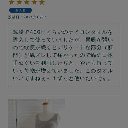
購入者
投稿日
2025/10/27
銭湯で400円くらいのナイロンタオルを
購入して使っていましたが、胃腸が弱い
ので軟便が続くとデリケートな部分（肛
門）が紙ズレして痛かったので綿の日本
手ぬぐいを利用したりと、やたら持って
いく荷物が増えていました。このタオル
いいですねぇ～！ずっと使いたいです。