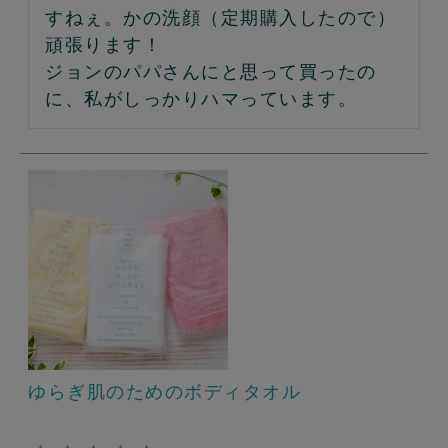
すねぇ。かの洗顔（定期購入したので）
頑張ります！

ジョンのパパさんにと思って買ったの
に、私がしっかりハマっています。
ゆらぎ肌のためのボディタオル