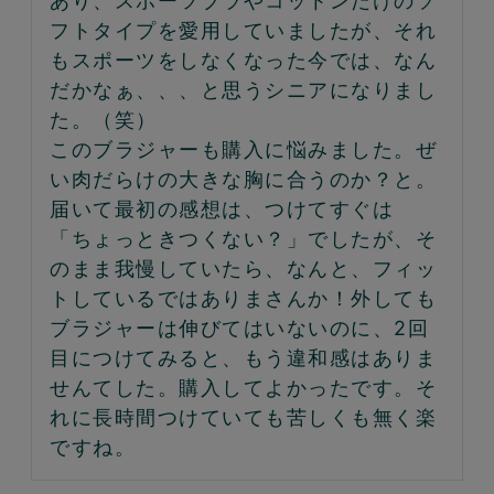
あり、スポーツブラやコットンだけのソ
フトタイプを愛用していましたが、それ
もスポーツをしなくなった今では、なん
だかなぁ、、、と思うシニアになりまし
た。（笑）

このブラジャーも購入に悩みました。ぜ
い肉だらけの大きな胸に合うのか？と。

届いて最初の感想は、つけてすぐは
「ちょっときつくない？」でしたが、そ
のまま我慢していたら、なんと、フィッ
トしているではありまさんか！外しても
ブラジャーは伸びてはいないのに、2回
目につけてみると、もう違和感はありま
せんてした。購入してよかったです。そ
れに長時間つけていても苦しくも無く楽
ですね。