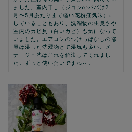
ました。室内干し（ジョンのパパは2
月〜5月あたりまで軽い花粉症気味）に
していることもあり、洗濯物の生臭さや
室内のカビ臭（白いカビ）も気になって
いました。エアコンのつけっぱなしの部
屋は湿った洗濯物とで湿気も多い。メ
ナージュ洗はこれを解決してくれまし
た。ずっと使いたいですね～。