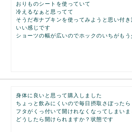
おりものシートを使っていて

冷えるなぁと思ってて

そうだ布ナプキンを使ってみようと思い付き
いい感じです

ショーツの幅が広いのでホックのいちがもう
身体に良いと思って購入しました

ちょっと飲みにくいので毎日摂取さぼったら

フタがくっ付いて開けれなくなってしまいまし
どうしたら開けられますか？状態です