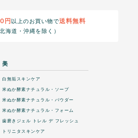
00円
送料無料
以上のお買い物で
北海道・沖縄を除く）
美
白無垢スキンケア
米ぬか酵素ナチュラル・ソープ
米ぬか酵素ナチュラル・パウダー
米ぬか酵素ナチュラル・フォーム
歯磨きジェル トレル デ フレッシュ
トリニタスキンケア