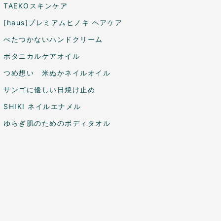
TAEKOスキンケア
[haus]プレミアムヒノキ ヘアケア
べたつかないハンドクリーム
ボタニカルケアオイル
つめ想い 米ぬかネイルオイル
サンゴに優しい日焼け止め
SHIKI ネイルエナメル
ゆらぎ肌のためのボディタオル