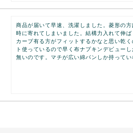
商品が届いて早速、洗濯しました。菱形の方
時に寄れてしまいました。結構力入れて伸ば
カーブ有る方がフィットするかなと思い乾く
ト使っているので早く布ナプキンデビューし
無いのです。マチが広い綿パンしか持ってい