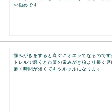
お勧めです
歯みがきをすると直ぐにオエッてなるのですが
トレルで磨くと市販の歯みがき粉より長く磨け
磨く時間が短くてもツルツルになります