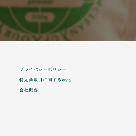
プライバシーポリシー
特定商取引に関する表記
会社概要