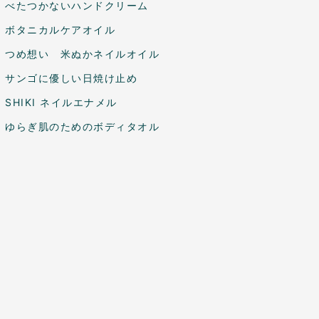
べたつかないハンドクリーム
ボタニカルケアオイル
つめ想い 米ぬかネイルオイル
サンゴに優しい日焼け止め
SHIKI ネイルエナメル
ゆらぎ肌のためのボディタオル