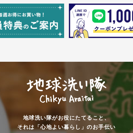
地球洗い隊がお役にたてること、
それは「心地よい暮らし」のお手伝い