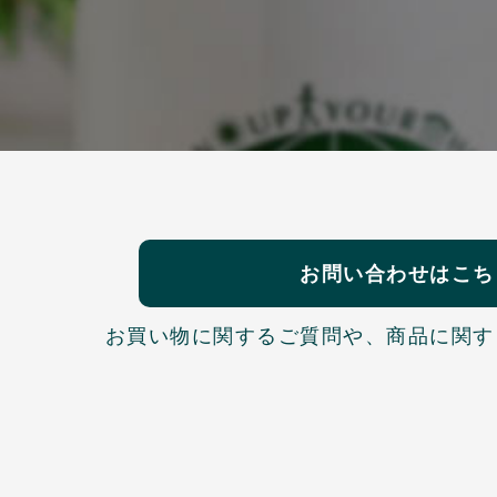
お問い合わせはこち
お買い物に関するご質問や、
商品に関す