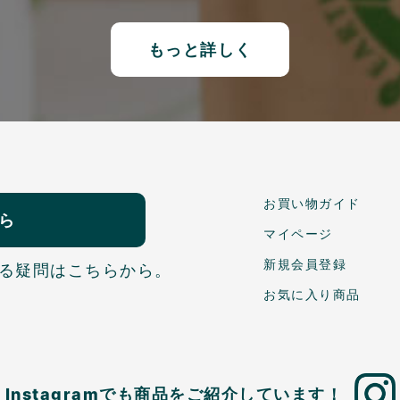
もっと詳しく
お買い物ガイド
ら
マイページ
新規会員登録
る疑問はこちらから。
お気に入り商品
Instagramでも商品を
ご紹介しています！