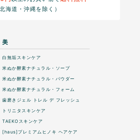
北海道・沖縄を除く）
美
白無垢スキンケア
米ぬか酵素ナチュラル・ソープ
米ぬか酵素ナチュラル・パウダー
米ぬか酵素ナチュラル・フォーム
歯磨きジェル トレル デ フレッシュ
トリニタスキンケア
TAEKOスキンケア
[haus]プレミアムヒノキ ヘアケア