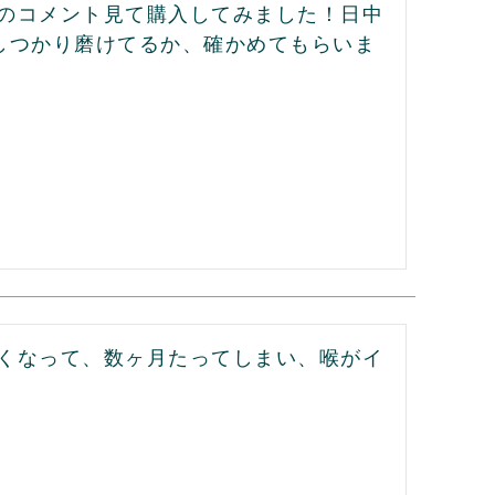
のコメント見て購入してみました！日中
しつかり磨けてるか、確かめてもらいま
くなって、数ヶ月たってしまい、喉がイ