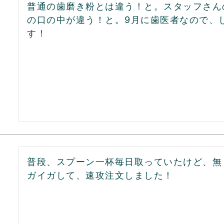
普通の歯磨き粉とは違う！と。スタッフさん
の口の中が違う！と。9月に歯医者なので、
す！
普段、スプーン一杯毎日取っていたけど、無
ガイガして、速攻注文しました！