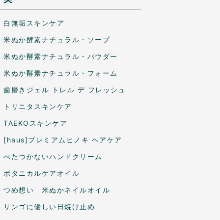
白無垢スキンケア
米ぬか酵素ナチュラル・ソープ
米ぬか酵素ナチュラル・パウダー
米ぬか酵素ナチュラル・フォーム
歯磨きジェル トレル デ フレッシュ
トリニタスキンケア
TAEKOスキンケア
[haus]プレミアムヒノキ ヘアケア
べたつかないハンドクリーム
ボタニカルケアオイル
つめ想い 米ぬかネイルオイル
サンゴに優しい日焼け止め