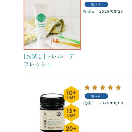
購入者
投稿日
2025/08/26
[お試し]トレル デ
フレッシュ
購入者
投稿日
2025/08/08