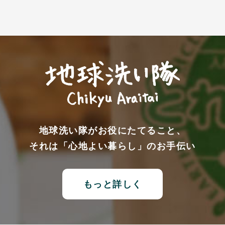
地球洗い隊がお役にたてること、
それは「心地よい暮らし」のお手伝い
もっと詳しく