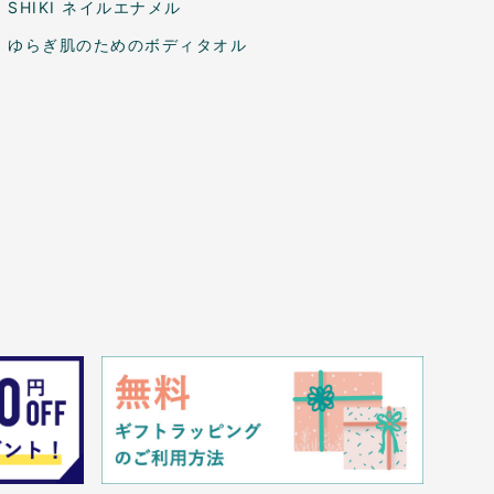
SHIKI ネイルエナメル
ゆらぎ肌のためのボディタオル