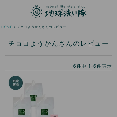
HOME
チョコようかんさんのレビュー
チョコようかんさんのレビュー
6
件中
1
-
6
件表示