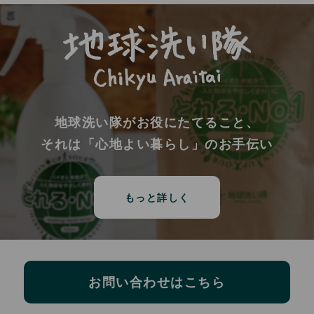
地球洗い隊がお役にたてること、
それは「心地よい暮らし」のお手伝い
もっと詳しく
お問い合わせはこちら