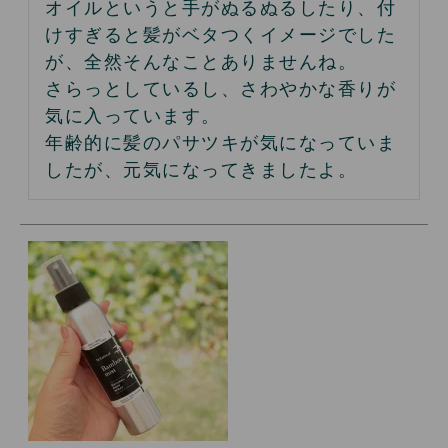
オイルというと手がぬるぬるしたり、付
けすぎると髪がベタつくイメージでした
が、全然そんなことありませんね。

さらっとしているし、さわやかな香りが
気に入っています。

年齢的に髪のパサツキが気になっていま
したが、元気になってきましたよ。