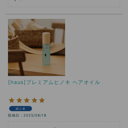
[haus]プレミアムヒノキ ヘアオイル
購入者
投稿日
2025/08/18