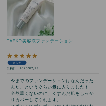
TAEKO美容液ファンデーション
購入者
投稿日
2025/02/13
今までのファンデーションはなんだった
んだ、というぐらい気に入りました！

全然重くないのに、くすんだ肌をしっか
りカバーしてくれます。
