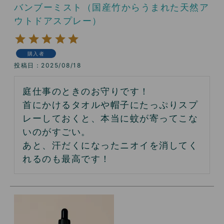
バンブーミスト（国産竹からうまれた天然ア
ウトドアスプレー）
購入者
投稿日
2025/08/18
庭仕事のときのお守りです！

首にかけるタオルや帽子にたっぷりスプ
レーしておくと、本当に蚊が寄ってこな
いのがすごい。

あと、汗だくになったニオイを消してく