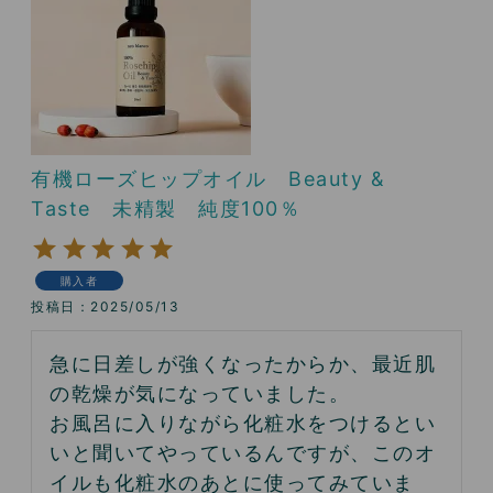
有機ローズヒップオイル Beauty &
Taste 未精製 純度100％
購入者
投稿日
2025/05/13
急に日差しが強くなったからか、最近肌
の乾燥が気になっていました。

お風呂に入りながら化粧水をつけるとい
いと聞いてやっているんですが、このオ
イルも化粧水のあとに使ってみていま