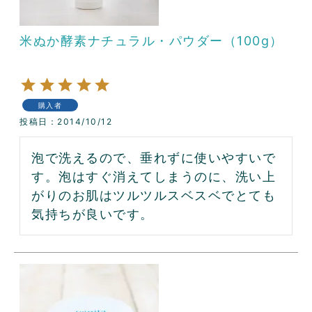
米ぬか酵素ナチュラル・パウダー（100g）
購入者
投稿日
2014/10/12
泡で洗えるので、垂れずに使いやすいで
す。泡はすぐ消えてしまうのに、洗い上
がりのお肌はツルツルスベスベでとても
気持ちが良いです。