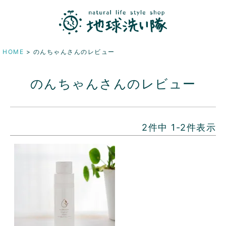
HOME
のんちゃんさんのレビュー
のんちゃんさんのレビュー
2
件中
1
-
2
件表示