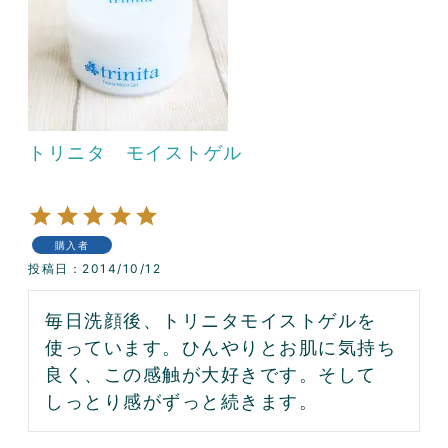
トリニタ モイストゲル
購入者
投稿日
2014/10/12
毎日洗顔後、トリニタモイストゲルを
使っています。ひんやりとお肌に気持ち
良く、この感触が大好きです。そして
しっとり感がずっと続きます。