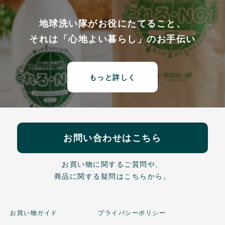
地球洗い隊がお役にたてること、
それは「心地よい暮らし」のお手伝い
もっと詳しく
お問い合わせはこちら
お買い物に関するご質問や、
商品に関する疑問はこちらから。
お買い物ガイド
プライバシーポリシー