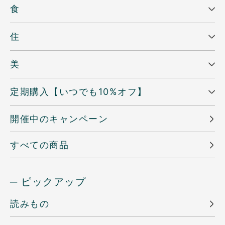
食
住
美
定期購入【いつでも10%オフ】
開催中のキャンペーン
すべての商品
─ ピックアップ
読みもの