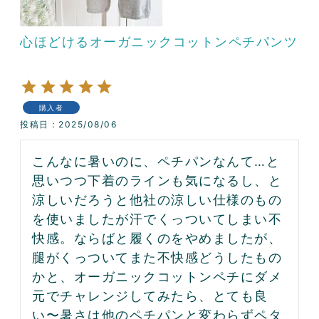
心ほどけるオーガニックコットンペチパンツ
購入者
投稿日
2025/08/06
こんなに暑いのに、ペチパンなんて…と
思いつつ下着のラインも気になるし、と
涼しいだろうと他社の涼しい仕様のもの
を使いましたが汗でくっついてしまい不
快感。ならばと履くのをやめましたが、
腿がくっついてまた不快感どうしたもの
かと、オーガニックコットンペチにダメ
元でチャレンジしてみたら、とても良
い〜暑さは他のペチパンと変わらずペタ