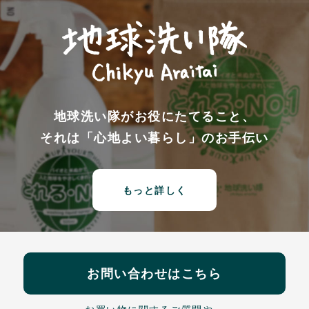
地球洗い隊がお役にたてること、
それは「心地よい暮らし」のお手伝い
もっと詳しく
お問い合わせはこちら