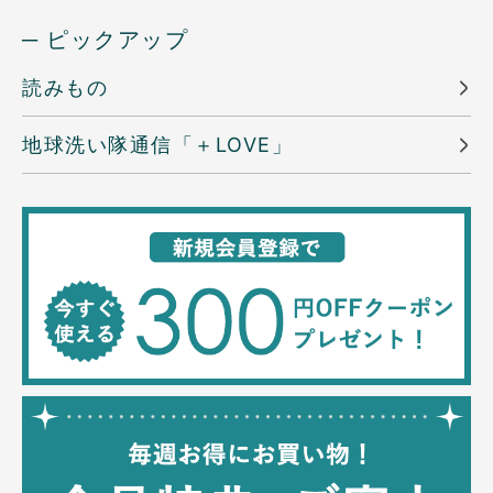
─ ピックアップ
読みもの
地球洗い隊通信「＋LOVE」