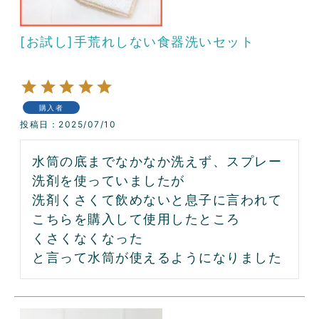
[お試し]手荒れしない食器洗いセット
購入者
投稿日
2025/07/10
水筒の底までなかなか洗えず、スプレー
洗剤を使っていましたが

洗剤くさくて飲めないと息子に言われて
こちらを購入して使用したところ

くさくなくなった

と言って水筒が使えるようになりました