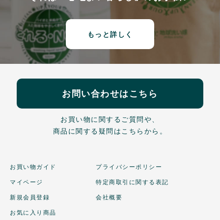
もっと詳しく
お問い合わせはこちら
お買い物に関するご質問や、
商品に関する疑問はこちらから。
お買い物ガイド
プライバシーポリシー
マイページ
特定商取引に関する表記
新規会員登録
会社概要
お気に入り商品