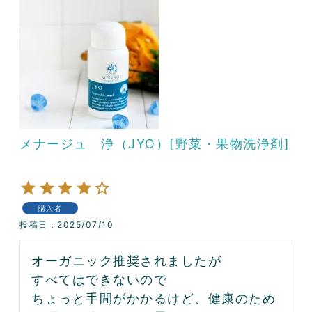
メナージュ 浄（JYO）[野菜・果物洗浄剤]
購入者
投稿日
2025/07/10
オーガニック推奨されましたが

すべてはできないので

ちょっと手間がかかるけど、健康のため