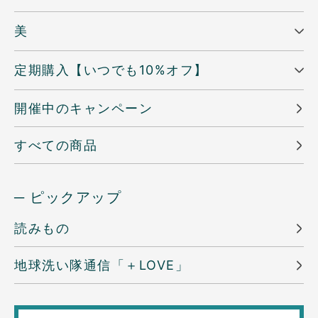
美
定期購入【いつでも10%オフ】
開催中のキャンペーン
すべての商品
─ ピックアップ
読みもの
地球洗い隊通信「＋LOVE」