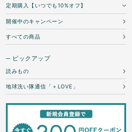
定期購入【いつでも10%オフ】
開催中のキャンペーン
すべての商品
─ ピックアップ
読みもの
地球洗い隊通信「＋LOVE」