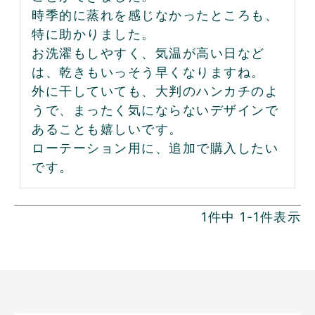
時季的に蒸れを感じなかったところも、
特に助かりました。

お洗濯もしやすく、気温が高い日など
は、乾きもいっそう早くなりますね。

外に干していても、大判のハンカチのよ
うで、まったく気にならないデザインで
あることも嬉しいです。

ローテーション用に、追加で購入したい
です。
1
件中
1
-
1
件表示