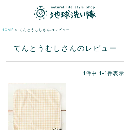
HOME
てんとうむしさんのレビュー
てんとうむしさんのレビュー
1
件中
1
-
1
件表示