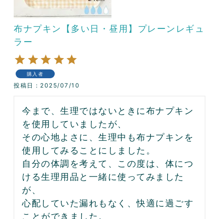
布ナプキン【多い日・昼用】プレーンレギュ
ラー
購入者
投稿日
2025/07/10
今まで、生理ではないときに布ナプキン
を使用していましたが、

その心地よさに、生理中も布ナプキンを
使用してみることにしました。

自分の体調を考えて、この度は、体につ
ける生理用品と一緒に使ってみました
が、

心配していた漏れもなく、快適に過ごす
ことができました。
