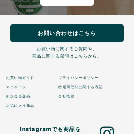
お問い合わせはこちら
お買い物に関するご質問や、
商品に関する疑問はこちらから。
お買い物ガイド
プライバシーポリシー
マイページ
特定商取引に関する表記
新規会員登録
会社概要
お気に入り商品
Instagramでも商品を