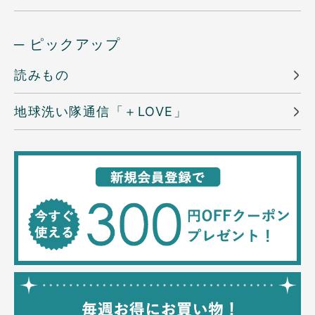
─ ピックアップ
読みもの
地球洗い隊通信「＋LOVE」