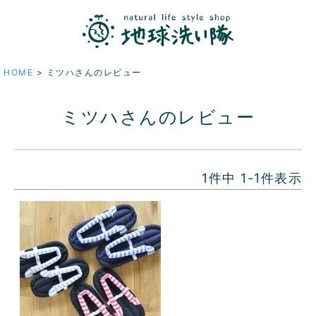
HOME
ミツハさんのレビュー
ミツハさんのレビュー
1
件中
1
-
1
件表示