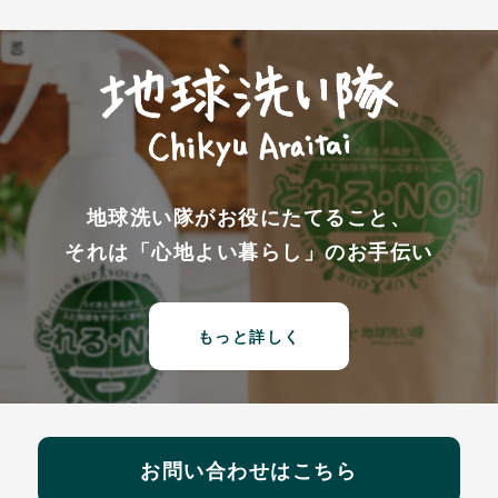
地球洗い隊がお役にたてること、
それは「心地よい暮らし」のお手伝い
もっと詳しく
お問い合わせはこちら