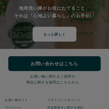
地球洗い隊がお役にたてること、
それは「心地よい暮らし」のお手伝い
もっと詳しく
お問い合わせはこちら
お買い物に関するご質問や、
商品に関する疑問はこちらから。
お買い物ガイド
プライバシーポリシー
マイページ
特定商取引に関する表記