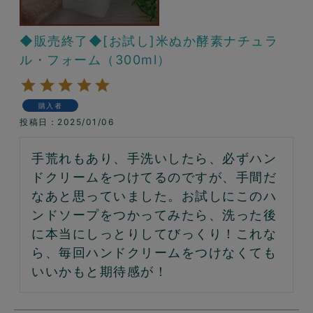
◆販売終了◆[お試し]米ぬか酵素ナチュラ
ル・フォーム（300ml）
購入者
投稿日
2025/01/06
手荒れもあり、手洗いしたら、必ずハン
ドクリームをつけてるのですが、手間だ
なあと思っていました。お試しにこのハ
ンドソープをつかってみたら、洗った後
に本当にしっとりしてびっくり！これな
ら、毎回ハンドクリームをつけなくても
いいかもと期待感が！