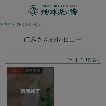
HOME
ほみさんのレビュー
ほみさんのレビュー
1
件中
1
-
1
件表示