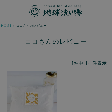
HOME
ココさんのレビュー
ココさんのレビュー
1
件中
1
-
1
件表示