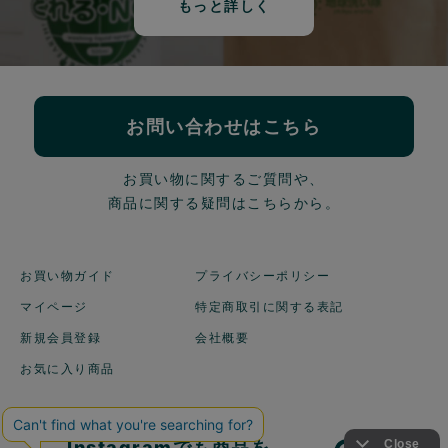
もっと詳しく
お問い合わせはこちら
お買い物に関するご質問や、
商品に関する疑問はこちらから。
お買い物ガイド
プライバシーポリシー
マイページ
特定商取引に関する表記
新規会員登録
会社概要
お気に入り商品
Instagramでも商品を