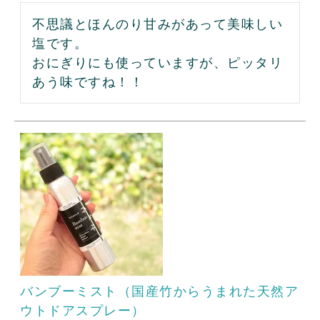
不思議とほんのり甘みがあって美味しい
塩です。

おにぎりにも使っていますが、ピッタリ
バンブーミスト（国産竹からうまれた天然ア
ウトドアスプレー）