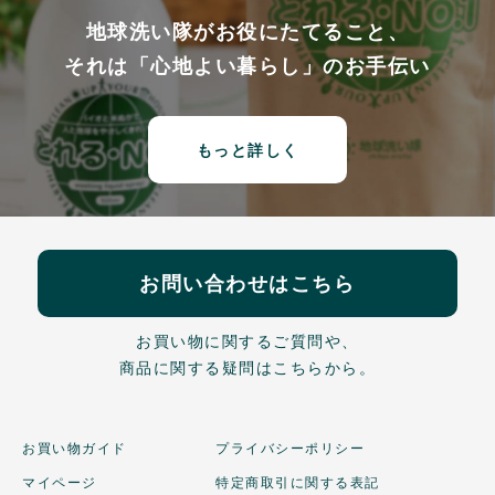
地球洗い隊がお役にたてること、
それは「心地よい暮らし」のお手伝い
もっと詳しく
お問い合わせはこちら
お買い物に関するご質問や、
商品に関する疑問はこちらから。
お買い物ガイド
プライバシーポリシー
マイページ
特定商取引に関する表記