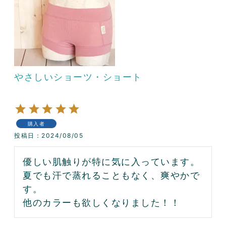
やさしいショーツ・ショート
購入者
投稿日
2024/08/05
優しい肌触りが特に気に入っています。

夏でも汗で蒸れることもなく、爽やかで
す。

他のカラーも欲しくなりました！！