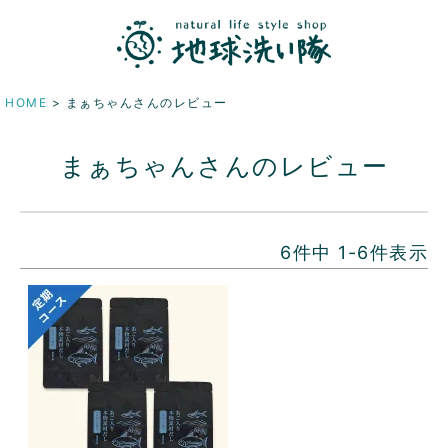
HOME
まぁちゃんさんのレビュー
まぁちゃんさんのレビュー
6
件中
1
-
6
件表示