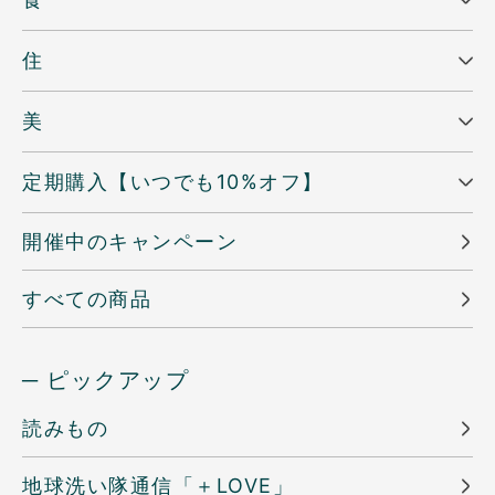
住
美
定期購入【いつでも10%オフ】
開催中のキャンペーン
すべての商品
─ ピックアップ
読みもの
地球洗い隊通信「＋LOVE」