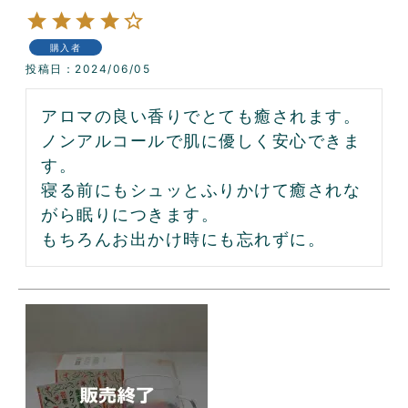
購入者
投稿日
2024/06/05
アロマの良い香りでとても癒されます。

ノンアルコールで肌に優しく安心できま
す。

寝る前にもシュッとふりかけて癒されな
がら眠りにつきます。

もちろんお出かけ時にも忘れずに。