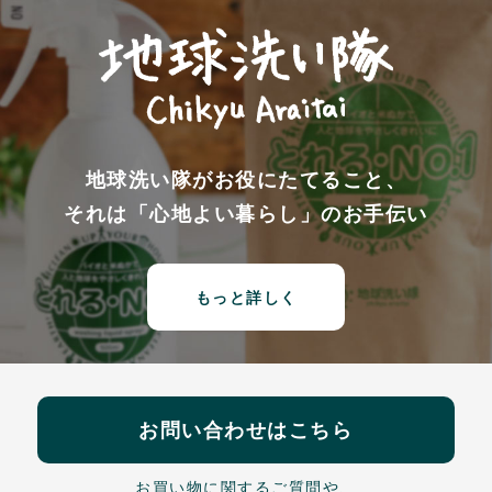
地球洗い隊がお役にたてること、
それは「心地よい暮らし」のお手伝い
もっと詳しく
お問い合わせはこちら
お買い物に関するご質問や、