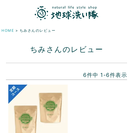
HOME
ちみさんのレビュー
ちみさんのレビュー
6
件中
1
-
6
件表示