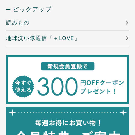
─ ピックアップ
読みもの
地球洗い隊通信「＋LOVE」