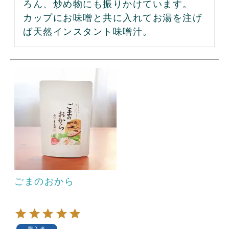
ろん、炒め物にも振りかけています。
カップにお味噌と共に入れてお湯を注げ
ば天然インスタント味噌汁。
ごまのおから
購入者