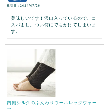
投稿日
2024/07/26
美味しいです！沢山入っているので、コ
スパよし。つい何にでもかけてしまいま
す。
内側シルクのふんわりウールレッグウォー