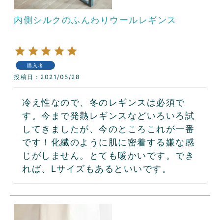
内側シルクのふんわりウールレギンス
購入者
投稿日
2021/05/28
冷え性なので、冬のレギンスは必須で
す。今まで発熱レギンスなどいろいろ試
してきましたが、今のところこれが一番
です！化繊のように肌に密着する嫌な感
じがしません。とても暖かいです。でき