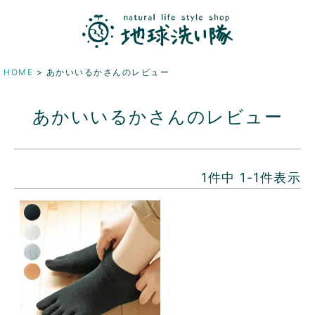
HOME
あかいいるかさんのレビュー
あかいいるかさんのレビュー
1
件中
1
-
1
件表示