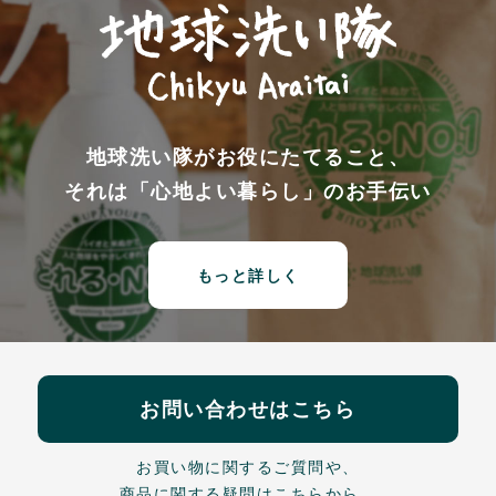
地球洗い隊がお役にたてること、
それは「心地よい暮らし」のお手伝い
もっと詳しく
お問い合わせはこちら
お買い物に関するご質問や、
商品に関する疑問はこちらから。