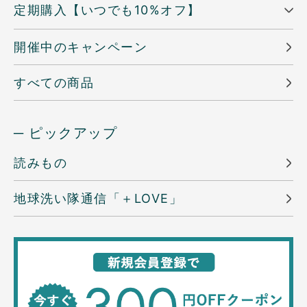
定期購入【いつでも10%オフ】
開催中のキャンペーン
すべての商品
─ ピックアップ
読みもの
地球洗い隊通信「＋LOVE」