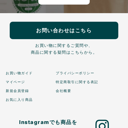
お問い合わせはこちら
お買い物に関するご質問や、
商品に関する疑問はこちらから。
お買い物ガイド
プライバシーポリシー
マイページ
特定商取引に関する表記
新規会員登録
会社概要
お気に入り商品
Instagramでも商品を