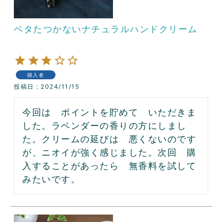
ベタたつかないナチュラルハンドクリーム
購入者
投稿日
2024/11/15
今回は　ポイントを貯めて　いただきま
した。ラベンダーの香りの方にしまし
た。クリームの延びは　悪くないのです
が、ニオイが強く感じました。次回　購
入することがあったら　無香料を試して
みたいです。