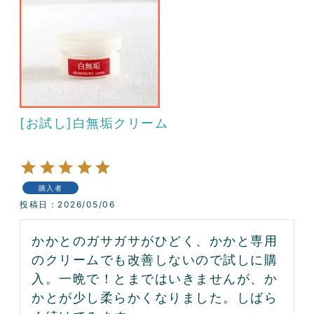
[お試し]白無垢クリーム
購入者
投稿日
2026/05/06
かかとのガサガサがひどく、かかと専用
のクリームでも改善しないので試しに購
入。一晩で！とまではいきませんが、か
かとが少し柔らかくなりました。しばら