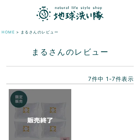
HOME
まるさんのレビュー
まるさんのレビュー
7
件中
1
-
7
件表示