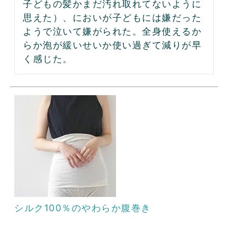
子どもの髪かまだ汚れ取れてないように
思えた）、においが子どもには嫌だった
ようで泣いて嫌がられた。全身使えるか
らか泡が緩いせいか使い過ぎて減りが早
く感じた。
シルク100％のやわらか腹巻き