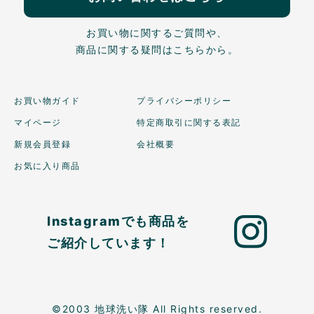
お買い物に関するご質問や、
商品に関する疑問はこちらから。
お買い物ガイド
プライバシーポリシー
マイページ
特定商取引に関する表記
新規会員登録
会社概要
お気に入り商品
Instagramでも商品を
ご紹介しています！
©2003 地球洗い隊 All Rights reserved.