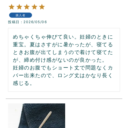
購入者
投稿日
2026/05/06
めちゃくちゃ伸びて良い。妊婦のときに
重宝。夏はさすがに暑かったが、寝てる
ときお腹が出てしまうので着けて寝てた
が、締め付け感がないのが良かった。

妊婦のお腹でもショート丈で問題なくカ
バー出来たので、ロング丈はかなり長く
感じる。