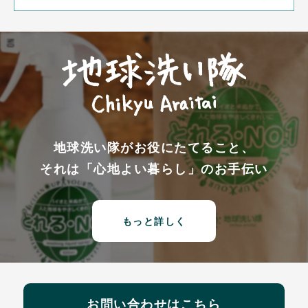
地球洗い隊がお役にたてること、
それは「心地よい暮らし」のお手伝い
もっと詳しく
お問い合わせはこちら