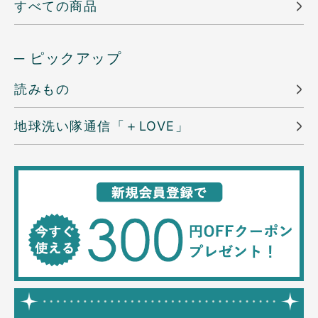
すべての商品
─ ピックアップ
読みもの
地球洗い隊通信「＋LOVE」