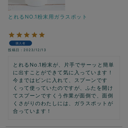
とれるNO.1粉末用ガラスポット
購入者
投稿日
2023/12/13
とれるNo.1粉末が、片手でサーッと簡単
に出すことができて気に入っています！

今まではビンに入れて、スプーンです
くって使っていたのですが、ふたを開け
てスプーンですくう作業が面倒で、面倒
くさがりのわたしには、ガラスポットが
合っています！