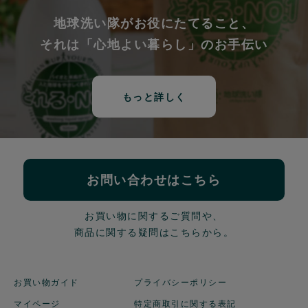
地球洗い隊がお役にたてること、
それは「心地よい暮らし」のお手伝い
もっと詳しく
お問い合わせはこちら
お買い物に関するご質問や、
商品に関する疑問はこちらから。
お買い物ガイド
プライバシーポリシー
マイページ
特定商取引に関する表記