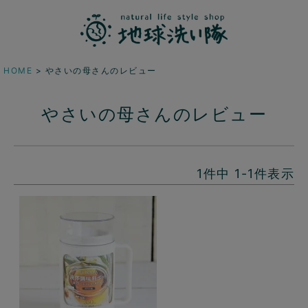
HOME
やさいの母さんのレビュー
やさいの母さんのレビュー
1
件中
1
-
1
件表示